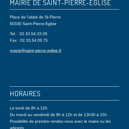
MAIRIE DE SAINT-PIERRE-EGLISE
Place de l’abbé de St-Pierre
50330 Saint-Pierre-Eglise
Tel. : 02.33.54.33.09
Fax : 02.33.54.09.75
mairie@saint-pierre-eglise.fr
HORAIRES
Le lundi de 8h à 12h.
Du mardi au vendredi de 8h à 12h et de 13h30 à 15h.
Possibilité de prendre rendez-vous avec le maire ou les
adjoints.