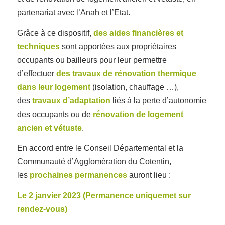
partenariat avec l’Anah et l’Etat.
Grâce à ce dispositif,
des aides financières et
techniques
sont apportées aux propriétaires
occupants ou bailleurs pour leur permettre
d’effectuer
des travaux de rénovation thermique
dans leur logement
(isolation, chauffage …),
des
travaux d’adaptation
liés à la perte d’autonomie
des occupants ou de
rénovation de logement
ancien et vétuste
.
En accord entre le Conseil Départemental et la
Communauté d’Agglomération du Cotentin,
les
prochaines permanences
auront lieu :
Le 2 janvier 2023 (Permanence uniquemet sur
rendez-vous)