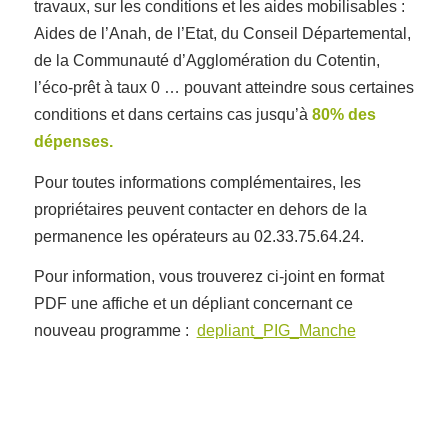
travaux, sur les conditions et les aides mobilisables :
Aides de l’Anah, de l’Etat, du Conseil Départemental,
de la Communauté d’Agglomération du Cotentin,
l’éco-prêt à taux 0 … pouvant atteindre sous certaines
conditions et dans certains cas jusqu’à
80% des
dépenses.
Pour toutes informations complémentaires, les
propriétaires peuvent contacter en dehors de la
permanence les opérateurs au 02.33.75.64.24.
Pour information, vous trouverez ci-joint en format
PDF une affiche et un dépliant concernant ce
nouveau programme :
depliant_PIG_Manche