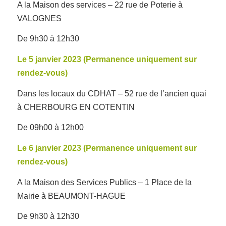
A la Maison des services – 22 rue de Poterie à
VALOGNES
De 9h30 à 12h30
Le 5 janvier 2023 (Permanence uniquement sur
rendez-vous)
Dans les locaux du CDHAT – 52 rue de l’ancien quai
à CHERBOURG EN COTENTIN
De 09h00 à 12h00
Le 6 janvier 2023 (Permanence uniquement sur
rendez-vous)
A la Maison des Services Publics – 1 Place de la
Mairie à BEAUMONT-HAGUE
De 9h30 à 12h30