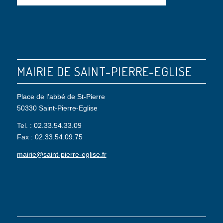
MAIRIE DE SAINT-PIERRE-EGLISE
Place de l’abbé de St-Pierre
50330 Saint-Pierre-Eglise
Tel. : 02.33.54.33.09
Fax : 02.33.54.09.75
mairie@saint-pierre-eglise.fr