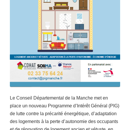
Le Conseil Départemental de la Manche met en
place un nouveau Programme d’Intérêt Général (PIG)
de lutte contre la précarité énergétique, d’adaptation
des logements à la perte d’autonomie des occupants
et de rénovation de logement ancien et vétuste, en