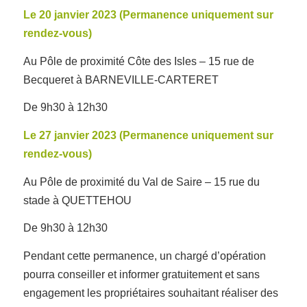
Le 20 janvier 2023 (Permanence uniquement sur
rendez-vous)
Au Pôle de proximité Côte des Isles – 15 rue de
Becqueret à BARNEVILLE-CARTERET
De 9h30 à 12h30
Le 27 janvier 2023 (Permanence uniquement sur
rendez-vous)
Au Pôle de proximité du Val de Saire – 15 rue du
stade à QUETTEHOU
De 9h30 à 12h30
Pendant cette permanence, un chargé d’opération
pourra conseiller et informer gratuitement et sans
engagement les propriétaires souhaitant réaliser des