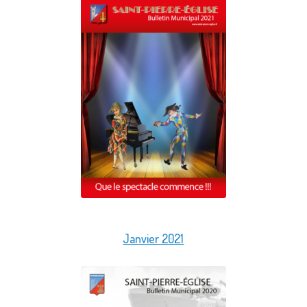
Janvier 2021