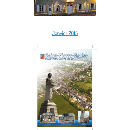
Janvier 2015