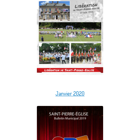
Janvier 2020