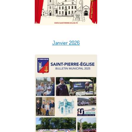
Janvier 2026