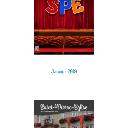
Janvier 2019