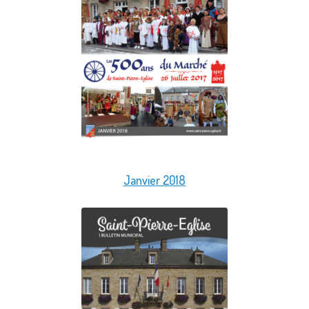
Janvier 2018