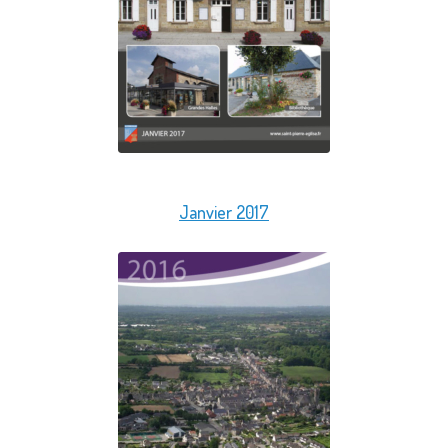
Janvier 2017