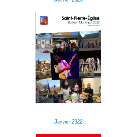
Janvier 2022