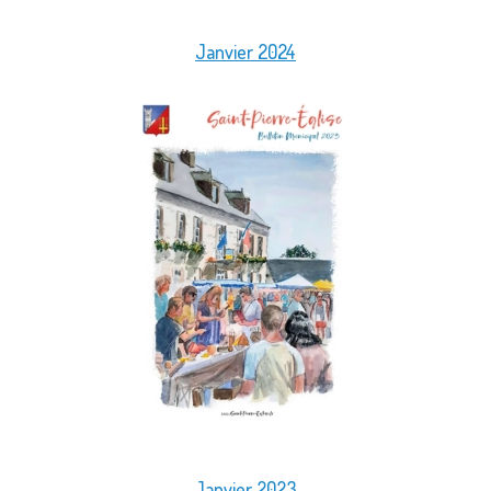
Janvier 2024
Janvier 2023