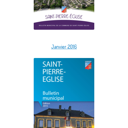
Janvier 2016