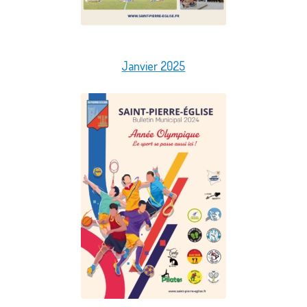
Janvier 2025