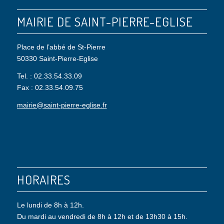
MAIRIE DE SAINT-PIERRE-EGLISE
Place de l’abbé de St-Pierre
50330 Saint-Pierre-Eglise
Tel. : 02.33.54.33.09
Fax : 02.33.54.09.75
mairie@saint-pierre-eglise.fr
HORAIRES
Le lundi de 8h à 12h.
Du mardi au vendredi de 8h à 12h et de 13h30 à 15h.