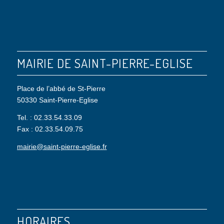
MAIRIE DE SAINT-PIERRE-EGLISE
Place de l’abbé de St-Pierre
50330 Saint-Pierre-Eglise
Tel. : 02.33.54.33.09
Fax : 02.33.54.09.75
mairie@saint-pierre-eglise.fr
HORAIRES