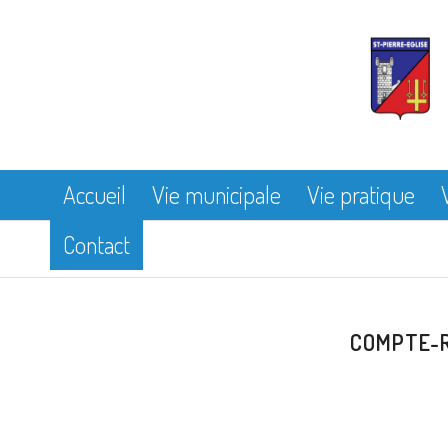
Accueil
Vie municipale
Vie pratique
Contact
COMPTE-R