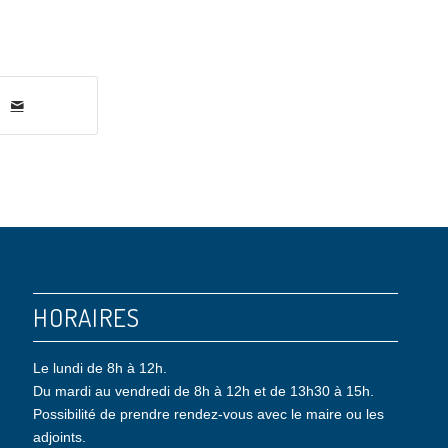
HORAIRES
Le lundi de 8h à 12h.
Du mardi au vendredi de 8h à 12h et de 13h30 à 15h.
Possibilité de prendre rendez-vous avec le maire ou les
adjoints.