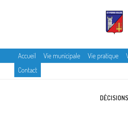
Accueil
Vie municipale
Vie pratique
Contact
DÉCISIONS