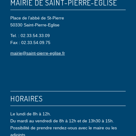
MAIRIE DE SAINT-PIERRE-EGLISE
Place de l’abbé de St-Pierre
50330 Saint-Pierre-Eglise
Tel. : 02.33.54.33.09
Fax : 02.33.54.09.75
mairie@saint-pierre-eglise.fr
HORAIRES
Le lundi de 8h à 12h.
Du mardi au vendredi de 8h à 12h et de 13h30 à 15h.
Possibilité de prendre rendez-vous avec le maire ou les
adjoints.