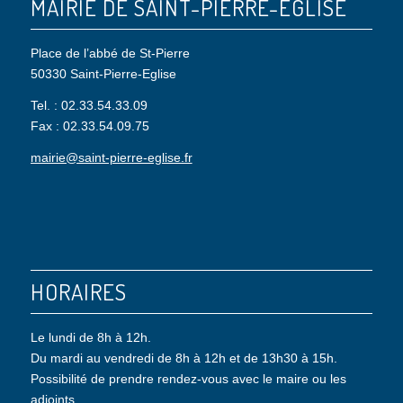
MAIRIE DE SAINT-PIERRE-EGLISE
Place de l’abbé de St-Pierre
50330 Saint-Pierre-Eglise
Tel. : 02.33.54.33.09
Fax : 02.33.54.09.75
mairie@saint-pierre-eglise.fr
HORAIRES
Le lundi de 8h à 12h.
Du mardi au vendredi de 8h à 12h et de 13h30 à 15h.
Possibilité de prendre rendez-vous avec le maire ou les
adjoints.