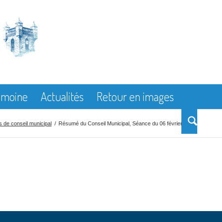
rimoine
Actualités
Retour en images
 de conseil municipal
/
Résumé du Conseil Municipal, Séance du 06 février 2014