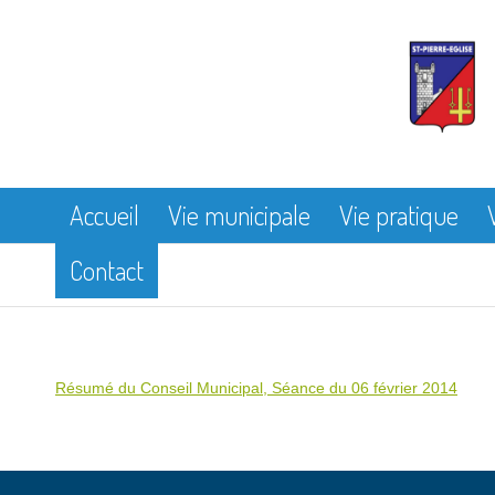
Accueil
Vie municipale
Vie pratique
Contact
Résumé du Conseil Municipal, Séance du 06 février 2014