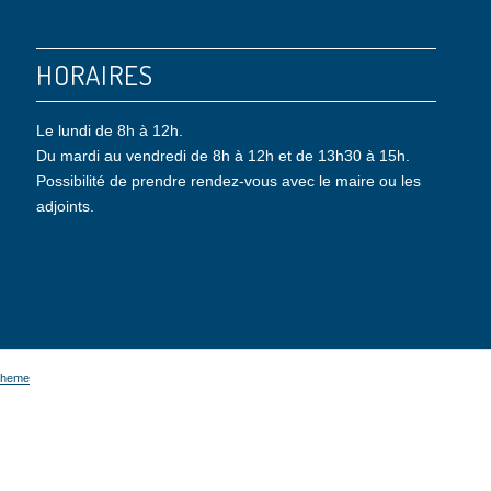
HORAIRES
Le lundi de 8h à 12h.
Du mardi au vendredi de 8h à 12h et de 13h30 à 15h.
Possibilité de prendre rendez-vous avec le maire ou les
adjoints.
Theme