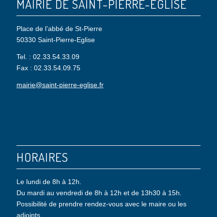
MAIRIE DE SAINT-PIERRE-EGLISE
Place de l’abbé de St-Pierre
50330 Saint-Pierre-Eglise
Tel. : 02.33.54.33.09
Fax : 02.33.54.09.75
mairie@saint-pierre-eglise.fr
HORAIRES
Le lundi de 8h à 12h.
Du mardi au vendredi de 8h à 12h et de 13h30 à 15h.
Possibilité de prendre rendez-vous avec le maire ou les
adjoints.