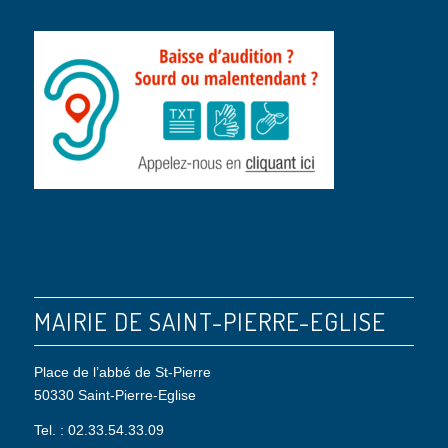
MAIRIE DE SAINT-PIERRE-EGLISE
Place de l’abbé de St-Pierre
50330 Saint-Pierre-Eglise
Tel. : 02.33.54.33.09