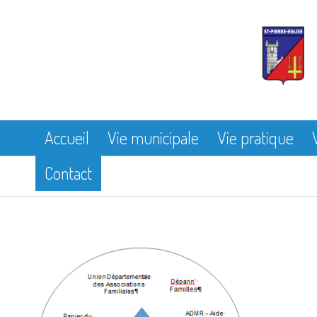
Accueil
Vie municipale
Vie pratique
Contact