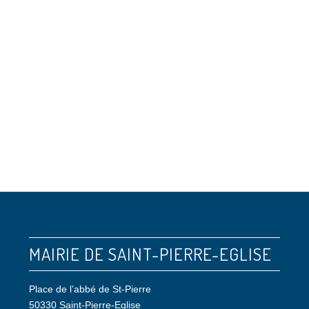
MAIRIE DE SAINT-PIERRE-EGLISE
Place de l’abbé de St-Pierre
50330 Saint-Pierre-Eglise