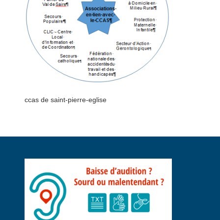
ccas de saint-pierre-eglise