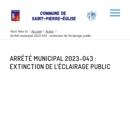
Vous êtes ici :
Accueil
/
Actes
/
Arrêté municipal 2023-043 : extinction de l’éclairage public
ARRÊTÉ MUNICIPAL 2023-043 :
EXTINCTION DE L’ÉCLAIRAGE PUBLIC
Partager cette
publication