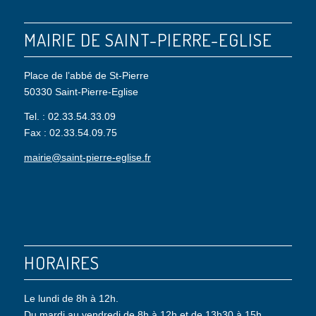
MAIRIE DE SAINT-PIERRE-EGLISE
Place de l’abbé de St-Pierre
50330 Saint-Pierre-Eglise
Tel. : 02.33.54.33.09
Fax : 02.33.54.09.75
mairie@saint-pierre-eglise.fr
HORAIRES
Le lundi de 8h à 12h.
Du mardi au vendredi de 8h à 12h et de 13h30 à 15h.