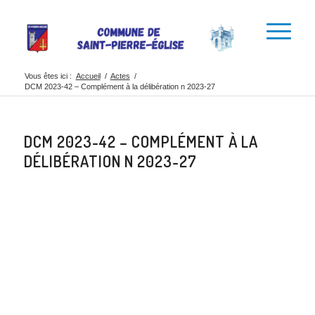
Vous êtes ici :
Accueil
/
Actes
/
DCM 2023-42 – Complément à la délibération n 2023-27
DCM 2023-42 – COMPLÉMENT À LA
DÉLIBÉRATION N 2023-27
Partager cette
publication