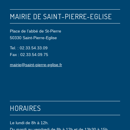
MAIRIE DE SAINT-PIERRE-EGLISE
Place de l’abbé de St-Pierre
50330 Saint-Pierre-Eglise
Tel. : 02.33.54.33.09
Fax : 02.33.54.09.75
mairie@saint-pierre-eglise.fr
HORAIRES
Le lundi de 8h à 12h.
Du mardi au vendredi de 8h à 12h et de 13h30 à 15h.