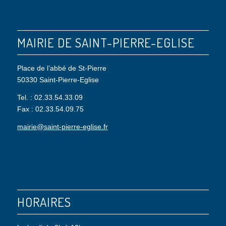
MAIRIE DE SAINT-PIERRE-EGLISE
Place de l’abbé de St-Pierre
50330 Saint-Pierre-Eglise
Tel. : 02.33.54.33.09
Fax : 02.33.54.09.75
mairie@saint-pierre-eglise.fr
HORAIRES