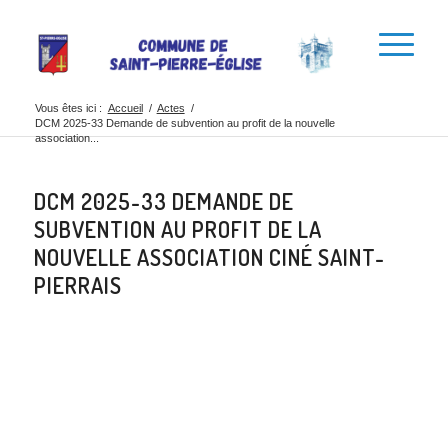
Vous êtes ici :
Accueil
/
Actes
/
DCM 2025-33 Demande de subvention au profit de la nouvelle
association...
DCM 2025-33 DEMANDE DE
SUBVENTION AU PROFIT DE LA
NOUVELLE ASSOCIATION CINÉ SAINT-
PIERRAIS
Partager cette