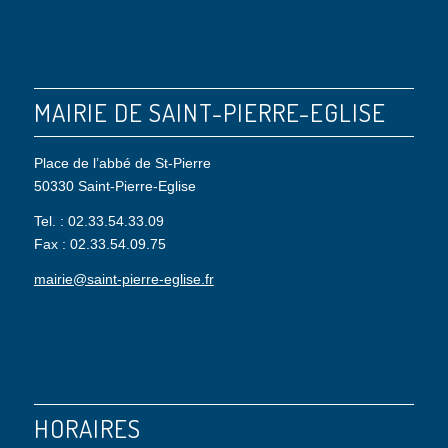
MAIRIE DE SAINT-PIERRE-EGLISE
Place de l’abbé de St-Pierre
50330 Saint-Pierre-Eglise
Tel. : 02.33.54.33.09
Fax : 02.33.54.09.75
mairie@saint-pierre-eglise.fr
HORAIRES