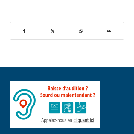
publication