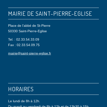
MAIRIE DE SAINT-PIERRE-EGLISE
Place de l’abbé de St-Pierre
50330 Saint-Pierre-Eglise
Tel. : 02.33.54.33.09
Fax : 02.33.54.09.75
mairie@saint-pierre-eglise.fr
HORAIRES
Le lundi de 8h à 12h.
Du mardi au vendredi de 8h à 12h et de 13h30 à 15h.