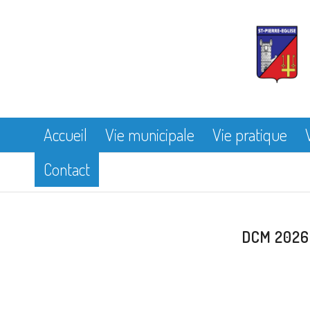
Accueil
Vie municipale
Vie pratique
Contact
DCM 2026