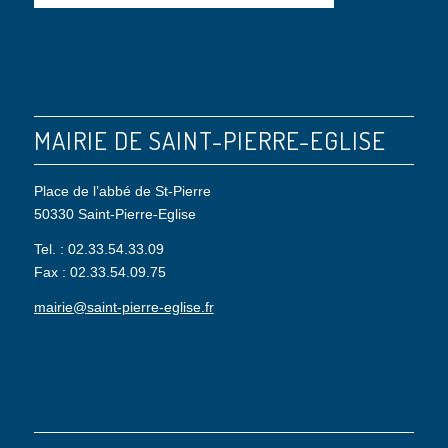
MAIRIE DE SAINT-PIERRE-EGLISE
Place de l’abbé de St-Pierre
50330 Saint-Pierre-Eglise
Tel. : 02.33.54.33.09
Fax : 02.33.54.09.75
mairie@saint-pierre-eglise.fr