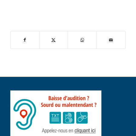
publication