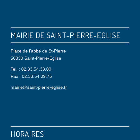
MAIRIE DE SAINT-PIERRE-EGLISE
Place de l’abbé de St-Pierre
50330 Saint-Pierre-Eglise
Tel. : 02.33.54.33.09
Fax : 02.33.54.09.75
mairie@saint-pierre-eglise.fr
HORAIRES