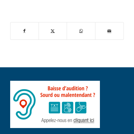
publication