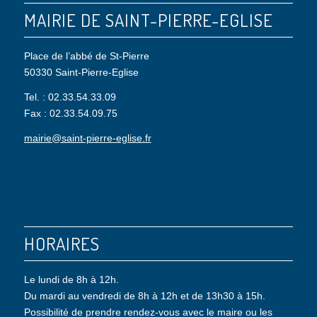
MAIRIE DE SAINT-PIERRE-EGLISE
Place de l’abbé de St-Pierre
50330 Saint-Pierre-Eglise
Tel. : 02.33.54.33.09
Fax : 02.33.54.09.75
mairie@saint-pierre-eglise.fr
HORAIRES
Le lundi de 8h à 12h.
Du mardi au vendredi de 8h à 12h et de 13h30 à 15h.
Possibilité de prendre rendez-vous avec le maire ou les