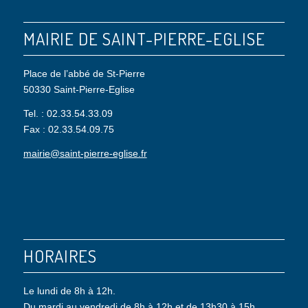
MAIRIE DE SAINT-PIERRE-EGLISE
Place de l’abbé de St-Pierre
50330 Saint-Pierre-Eglise
Tel. : 02.33.54.33.09
Fax : 02.33.54.09.75
mairie@saint-pierre-eglise.fr
HORAIRES
Le lundi de 8h à 12h.
Du mardi au vendredi de 8h à 12h et de 13h30 à 15h.