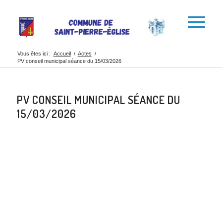
Vous êtes ici :
Accueil
/
Actes
/
PV conseil municipal séance du 15/03/2026
PV CONSEIL MUNICIPAL SÉANCE DU
15/03/2026
Partager cette
publication