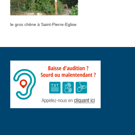
le gros chêne à Saint-Pierre-Eglise