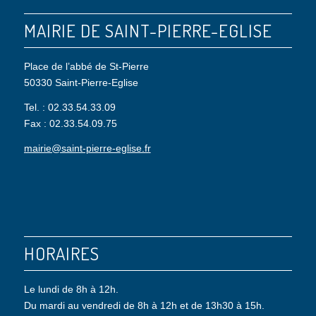
MAIRIE DE SAINT-PIERRE-EGLISE
Place de l’abbé de St-Pierre
50330 Saint-Pierre-Eglise
Tel. : 02.33.54.33.09
Fax : 02.33.54.09.75
mairie@saint-pierre-eglise.fr
HORAIRES
Le lundi de 8h à 12h.
Du mardi au vendredi de 8h à 12h et de 13h30 à 15h.