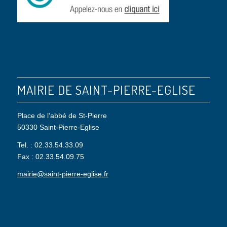
MAIRIE DE SAINT-PIERRE-EGLISE
Place de l’abbé de St-Pierre
50330 Saint-Pierre-Eglise
Tel. : 02.33.54.33.09
Fax : 02.33.54.09.75
mairie@saint-pierre-eglise.fr