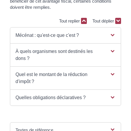
bénéficier de cet avantage fiscal, certaines conditions
doivent être remplies.
Tout replier
Tout déplier
Mécénat : qu'est-ce que c'est ?
À quels organismes sont destinés les
dons ?
Quel est le montant de la réduction
d'impôt ?
Quelles obligations déclaratives ?
Textes de référence