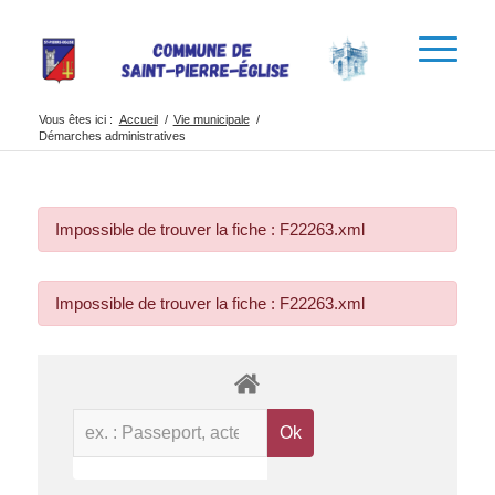
Vous êtes ici :
Accueil
/
Vie municipale
/
Démarches administratives
Impossible de trouver la fiche : F22263.xml
Impossible de trouver la fiche : F22263.xml