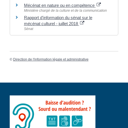
Mécénat en nature ou en compétence
Ministère chargé de la culture et de la communication
Rapport d'information du sénat sur le
mécénat culturel - juillet 2018
Sénat
©
Direction de l'information légale et administrative