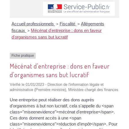
Accueil professionnels
Fiscalité
Allégements
>
>
fiscaux
Mécénat d'entreprise : dons en faveur
>
d'organismes sans but lucratif
Fiche pratique
Mécénat d'entreprise : dons en faveur
d'organismes sans but lucratif
Vérifié le 01/01/2023 - Direction de l'information légale et
administrative (Première ministre), Ministère chargé des finances
Une entreprise peut réaliser des dons auprès
d'organismes à but non lucratif, cela s'appelle du <span
class="miseenevidence">mécénat d'entreprise</span>.
Ces dons donnent accès à une <span
class="miseenevidence">réduction d'impôt</span>. Pour