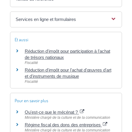
Services en ligne et formulaires
Et aussi
Réduction d'impôt pour participation à l'achat
de trésors nationaux
Fiscalité
Réduction d'impôt pour l'achat d'œuvres d'art
et d'instruments de musique
Fiscalité
Pour en savoir plus
Qu'est-ce que le mécénat ?
Ministère chargé de la culture et de la communication
Régime fiscal des dons des entreprises
Ministère chargé de la culture et de la communication