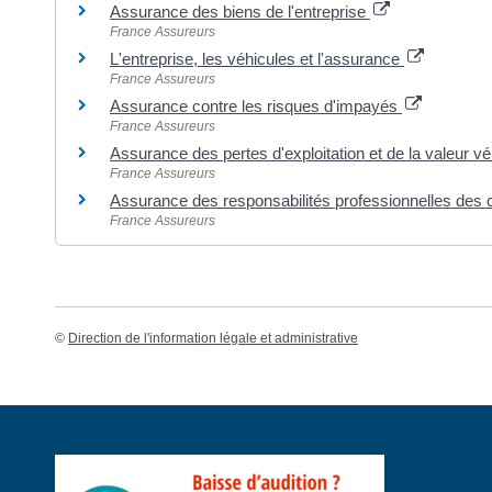
Assurance des biens de l'entreprise
France Assureurs
L'entreprise, les véhicules et l'assurance
France Assureurs
Assurance contre les risques d'impayés
France Assureurs
Assurance des pertes d'exploitation et de la valeur
France Assureurs
Assurance des responsabilités professionnelles des
France Assureurs
©
Direction de l'information légale et administrative