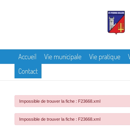
Accueil
Vie municipale
Vie pratique
Contact
Impossible de trouver la fiche : F23668.xml
Impossible de trouver la fiche : F23668.xml