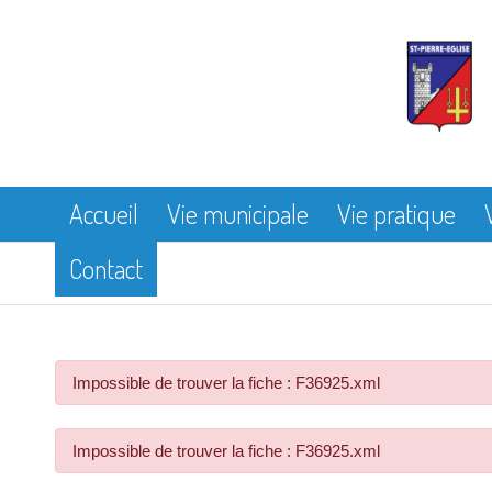
Accueil
Vie municipale
Vie pratique
Contact
Impossible de trouver la fiche : F36925.xml
Impossible de trouver la fiche : F36925.xml