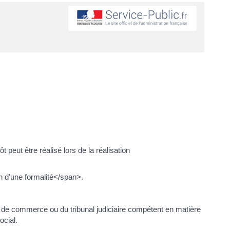
eut être réalisé lors de la réalisation
 d’une formalité</span>.
de commerce ou du tribunal judiciaire compétent en matière
ocial.