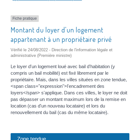
Fiche pratique
Montant du loyer d'un logement
appartenant à un propriétaire privé
Vérifié le 24/08/2022 - Direction de l'information légale et
administrative (Première ministre)
Le loyer d'un logement loué avec bail d'habitation (y
compris un bail mobilité) est fixé librement par le
propriétaire. Mais, dans les villes situées en zone tendue,
<span class="expression">l'encadrement des
loyers</span> s'applique. Dans ces villes, le loyer ne doit
pas dépasser un montant maximum lors de la remise en
location (cas d'un nouveau locataire) et lors du
renouvellement du bail (cas du même locataire).
Zone tendue