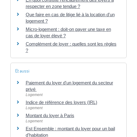
respecter en zone tendue ?
Que faire en cas de litige lié à la location d'un
logement ?
Micro-logement : doit-on payer une taxe en
cas de loyer élevé ?
Complément de loyer : quelles sont les règles
?
Et aussi
Paiement du loyer d'un logement du secteur
privé
Logement
Indice de référence des loyers (IRL)
Logement
Montant du loyer à Paris
Logement
Est Ensemble : montant du loyer pour un bail
d'habitation