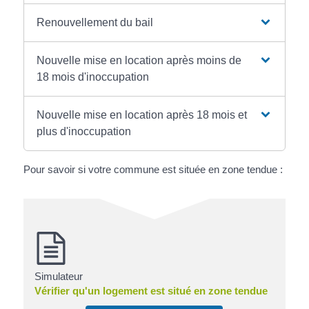
Renouvellement du bail
Nouvelle mise en location après moins de
18 mois d'inoccupation
Nouvelle mise en location après 18 mois et
plus d'inoccupation
Pour savoir si votre commune est située en zone tendue :
Simulateur
Vérifier qu'un logement est situé en zone tendue