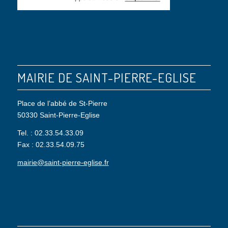
MAIRIE DE SAINT-PIERRE-EGLISE
Place de l’abbé de St-Pierre
50330 Saint-Pierre-Eglise
Tel. : 02.33.54.33.09
Fax : 02.33.54.09.75
mairie@saint-pierre-eglise.fr