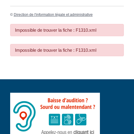
©
Direction de l'information légale et administrative
Impossible de trouver la fiche : F1310.xml
Impossible de trouver la fiche : F1310.xml