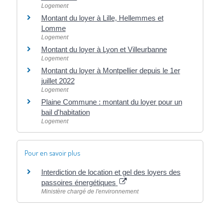
Logement
Montant du loyer à Lille, Hellemmes et
Lomme
Logement
Montant du loyer à Lyon et Villeurbanne
Logement
Montant du loyer à Montpellier depuis le 1er
juillet 2022
Logement
Plaine Commune : montant du loyer pour un
bail d'habitation
Logement
Pour en savoir plus
Interdiction de location et gel des loyers des
passoires énergétiques
Ministère chargé de l'environnement