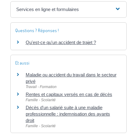
Services en ligne et formulaires
Questions ? Réponses !
Qu'est-ce qu'un accident de trajet ?
Et aussi
Maladie ou accident du travail dans le secteur
privé
Travail - Formation
Rentes et capitaux versés en cas de décès
Famille - Scolarité
Décès d'un salarié suite à une maladie
professionnelle : indemnisation des ayants
droit
Famille - Scolarité