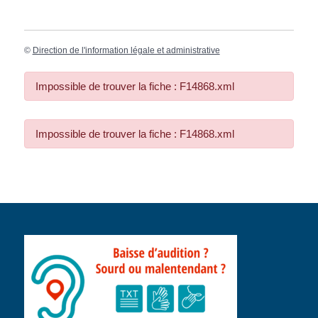
©
Direction de l'information légale et administrative
Impossible de trouver la fiche : F14868.xml
Impossible de trouver la fiche : F14868.xml