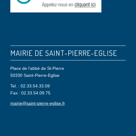
MAIRIE DE SAINT-PIERRE-EGLISE
Place de l’abbé de St-Pierre
50330 Saint-Pierre-Eglise
Tel. : 02.33.54.33.09
Fax : 02.33.54.09.75
mairie@saint-pierre-eglise.fr