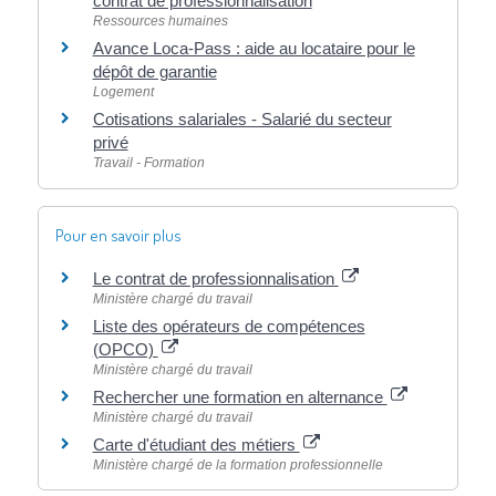
contrat de professionnalisation
Ressources humaines
Avance Loca-Pass : aide au locataire pour le
dépôt de garantie
Logement
Cotisations salariales - Salarié du secteur
privé
Travail - Formation
Pour en savoir plus
Le contrat de professionnalisation
Ministère chargé du travail
Liste des opérateurs de compétences
(OPCO)
Ministère chargé du travail
Rechercher une formation en alternance
Ministère chargé du travail
Carte d'étudiant des métiers
Ministère chargé de la formation professionnelle