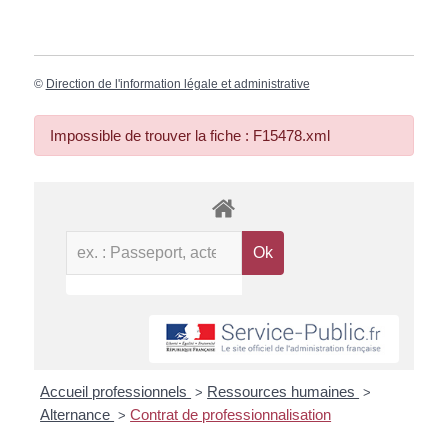
©
Direction de l'information légale et administrative
Impossible de trouver la fiche : F15478.xml
Accueil professionnels
Ressources humaines
>
>
Alternance
Contrat de professionnalisation
>