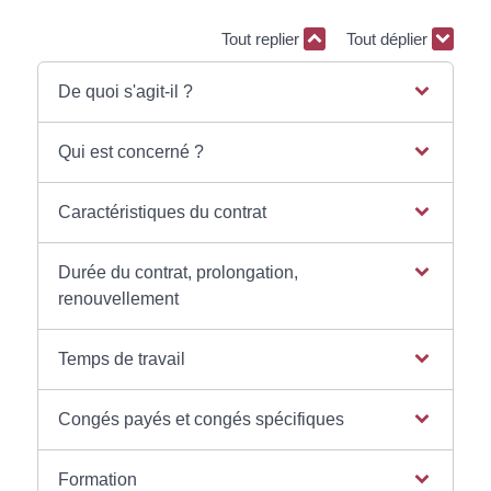
Tout replier
Tout déplier
De quoi s'agit-il ?
Qui est concerné ?
Caractéristiques du contrat
Durée du contrat, prolongation,
renouvellement
Temps de travail
Congés payés et congés spécifiques
Formation