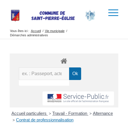
Vous êtes ici :
Accueil
/
Vie municipale
/
Démarches administratives
Accueil particuliers
Travail - Formation
Alternance
>
>
Contrat de professionnalisation
>