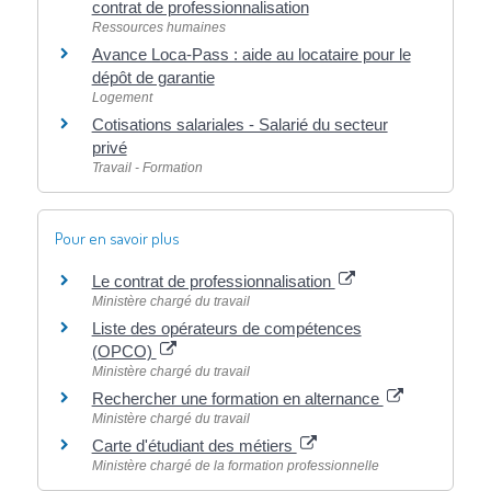
contrat de professionnalisation
Ressources humaines
Avance Loca-Pass : aide au locataire pour le
dépôt de garantie
Logement
Cotisations salariales - Salarié du secteur
privé
Travail - Formation
Pour en savoir plus
Le contrat de professionnalisation
Ministère chargé du travail
Liste des opérateurs de compétences
(OPCO)
Ministère chargé du travail
Rechercher une formation en alternance
Ministère chargé du travail
Carte d'étudiant des métiers
Ministère chargé de la formation professionnelle