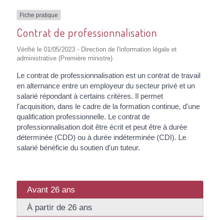
Fiche pratique
Contrat de professionnalisation
Vérifié le 01/05/2023 - Direction de l'information légale et
administrative (Première ministre)
Le contrat de professionnalisation est un contrat de travail
en alternance entre un employeur du secteur privé et un
salarié répondant à certains critères. Il permet
l'acquisition, dans le cadre de la formation continue, d'une
qualification professionnelle. Le contrat de
professionnalisation doit être écrit et peut être à durée
déterminée (CDD) ou à durée indéterminée (CDI). Le
salarié bénéficie du soutien d'un tuteur.
Avant 26 ans
À partir de 26 ans