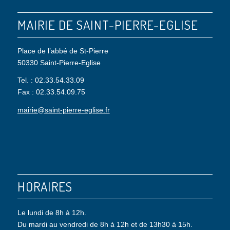
MAIRIE DE SAINT-PIERRE-EGLISE
Place de l’abbé de St-Pierre
50330 Saint-Pierre-Eglise
Tel. : 02.33.54.33.09
Fax : 02.33.54.09.75
mairie@saint-pierre-eglise.fr
HORAIRES
Le lundi de 8h à 12h.
Du mardi au vendredi de 8h à 12h et de 13h30 à 15h.