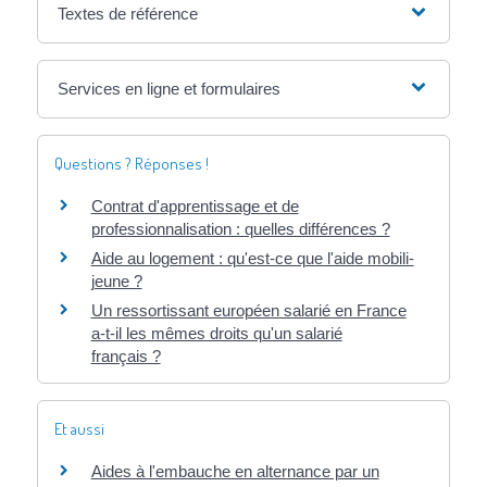
Textes de référence
Services en ligne et formulaires
Questions ? Réponses !
Contrat d'apprentissage et de
professionnalisation : quelles différences ?
Aide au logement : qu'est-ce que l'aide mobili-
jeune ?
Un ressortissant européen salarié en France
a-t-il les mêmes droits qu'un salarié
français ?
Et aussi
Aides à l'embauche en alternance par un