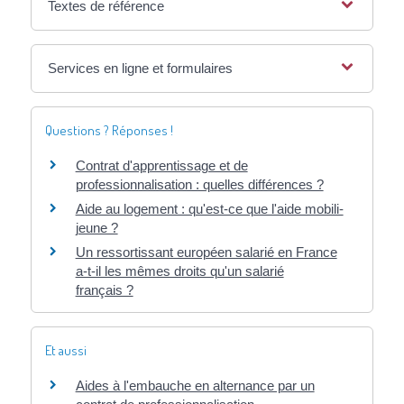
Textes de référence
Services en ligne et formulaires
Questions ? Réponses !
Contrat d'apprentissage et de
professionnalisation : quelles différences ?
Aide au logement : qu'est-ce que l'aide mobili-
jeune ?
Un ressortissant européen salarié en France
a-t-il les mêmes droits qu'un salarié
français ?
Et aussi
Aides à l'embauche en alternance par un