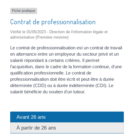
Fiche pratique
Contrat de professionnalisation
Vérifié le 01/05/2023 - Direction de l'information légale et
administrative (Première ministre)
Le contrat de professionnalisation est un contrat de travail
en alternance entre un employeur du secteur privé et un
salarié répondant à certains critères. Il permet
l'acquisition, dans le cadre de la formation continue, d'une
qualification professionnelle. Le contrat de
professionnalisation doit être écrit et peut être à durée
déterminée (CDD) ou à durée indéterminée (CDI). Le
salarié bénéficie du soutien d'un tuteur.
Avant 26 ans
À partir de 26 ans