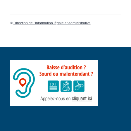
©
Direction de l'information légale et administrative