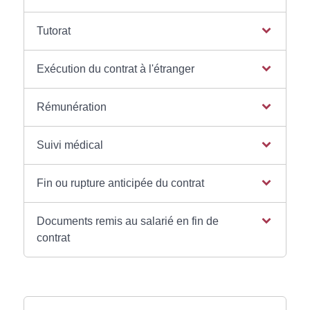
Tutorat
Exécution du contrat à l'étranger
Rémunération
Suivi médical
Fin ou rupture anticipée du contrat
Documents remis au salarié en fin de
contrat