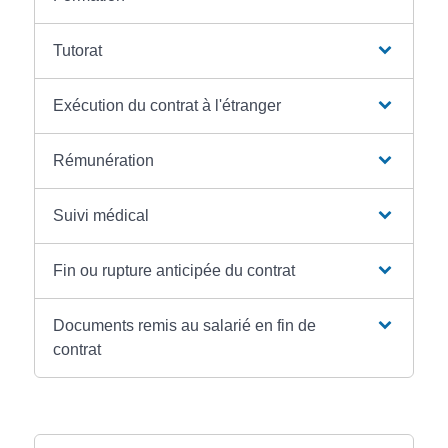
Tutorat
Exécution du contrat à l'étranger
Rémunération
Suivi médical
Fin ou rupture anticipée du contrat
Documents remis au salarié en fin de
contrat