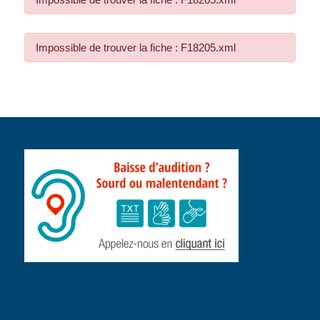
Impossible de trouver la fiche : F18205.xml