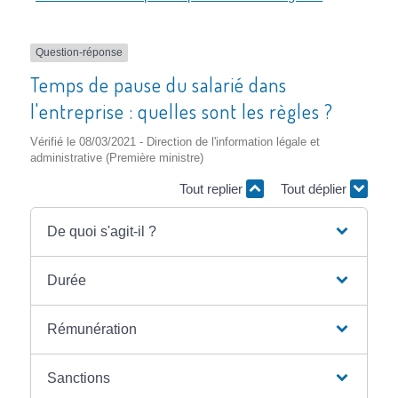
Question-réponse
Temps de pause du salarié dans
l'entreprise : quelles sont les règles ?
Vérifié le 08/03/2021 - Direction de l'information légale et
administrative (Première ministre)
Tout replier
Tout déplier
De quoi s'agit-il ?
Durée
Rémunération
Sanctions