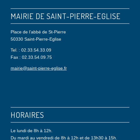
MAIRIE DE SAINT-PIERRE-EGLISE
Place de l’abbé de St-Pierre
50330 Saint-Pierre-Eglise
Tel. : 02.33.54.33.09
Fax : 02.33.54.09.75
mairie@saint-pierre-eglise.fr
HORAIRES
Le lundi de 8h à 12h.
Du mardi au vendredi de 8h à 12h et de 13h30 à 15h.