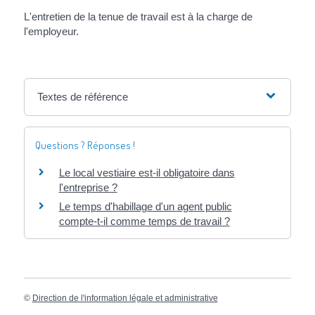
L'entretien de la tenue de travail est à la charge de
l'employeur.
Textes de référence
Questions ? Réponses !
Le local vestiaire est-il obligatoire dans
l'entreprise ?
Le temps d'habillage d'un agent public
compte-t-il comme temps de travail ?
©
Direction de l'information légale et administrative