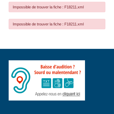
Impossible de trouver la fiche : F18211.xml
Impossible de trouver la fiche : F18211.xml