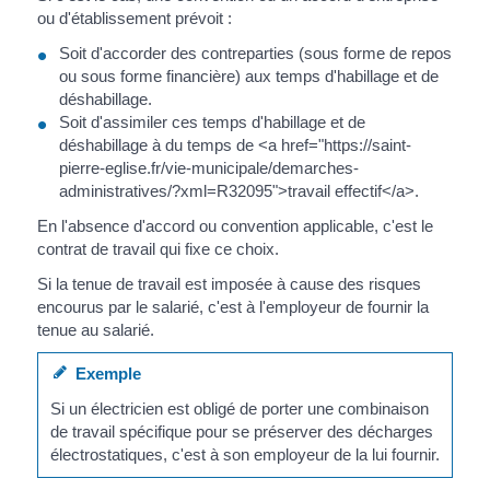
ou d'établissement prévoit :
Soit d'accorder des contreparties (sous forme de repos
ou sous forme financière) aux temps d'habillage et de
déshabillage.
Soit d'assimiler ces temps d'habillage et de
déshabillage à du temps de <a href="https://saint-
pierre-eglise.fr/vie-municipale/demarches-
administratives/?xml=R32095">travail effectif</a>.
En l'absence d'accord ou convention applicable, c'est le
contrat de travail qui fixe ce choix.
Si la tenue de travail est imposée à cause des risques
encourus par le salarié, c'est à l'employeur de fournir la
tenue au salarié.
Exemple
Si un électricien est obligé de porter une combinaison
de travail spécifique pour se préserver des décharges
électrostatiques, c'est à son employeur de la lui fournir.