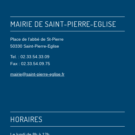
MAIRIE DE SAINT-PIERRE-EGLISE
Place de l’abbé de St-Pierre
50330 Saint-Pierre-Eglise
Tel. : 02.33.54.33.09
Fax : 02.33.54.09.75
mairie@saint-pierre-eglise.fr
HORAIRES
Le lundi de 8h à 12h.