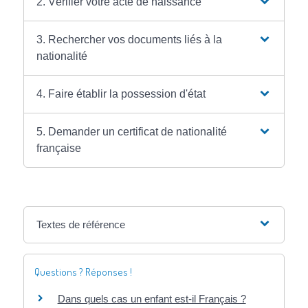
2. Vérifier votre acte de naissance
3. Rechercher vos documents liés à la
nationalité
4. Faire établir la possession d'état
5. Demander un certificat de nationalité
française
Textes de référence
Questions ? Réponses !
Dans quels cas un enfant est-il Français ?