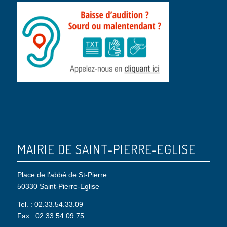
MAIRIE DE SAINT-PIERRE-EGLISE
Place de l’abbé de St-Pierre
50330 Saint-Pierre-Eglise
Tel. : 02.33.54.33.09
Fax : 02.33.54.09.75