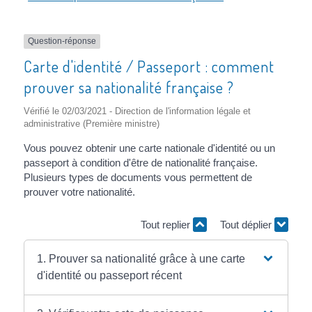
Question-réponse
Carte d'identité / Passeport : comment
prouver sa nationalité française ?
Vérifié le 02/03/2021 - Direction de l'information légale et
administrative (Première ministre)
Vous pouvez obtenir une carte nationale d'identité ou un
passeport à condition d'être de nationalité française.
Plusieurs types de documents vous permettent de
prouver votre nationalité.
Tout replier
Tout déplier
1. Prouver sa nationalité grâce à une carte
d'identité ou passeport récent