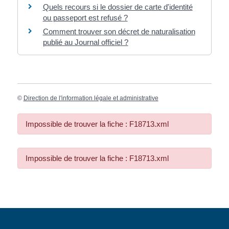
Quels recours si le dossier de carte d'identité
ou passeport est refusé ?
Comment trouver son décret de naturalisation
publié au Journal officiel ?
©
Direction de l'information légale et administrative
Impossible de trouver la fiche : F18713.xml
Impossible de trouver la fiche : F18713.xml