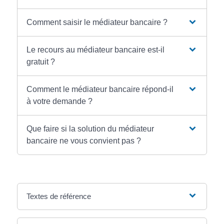
Comment saisir le médiateur bancaire ?
Le recours au médiateur bancaire est-il
gratuit ?
Comment le médiateur bancaire répond-il
à votre demande ?
Que faire si la solution du médiateur
bancaire ne vous convient pas ?
Textes de référence