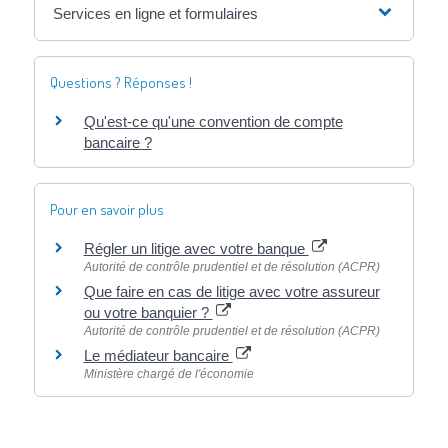
Services en ligne et formulaires
Questions ? Réponses !
Qu'est-ce qu'une convention de compte
bancaire ?
Pour en savoir plus
Régler un litige avec votre banque
Autorité de contrôle prudentiel et de résolution (ACPR)
Que faire en cas de litige avec votre assureur
ou votre banquier ?
Autorité de contrôle prudentiel et de résolution (ACPR)
Le médiateur bancaire
Ministère chargé de l'économie