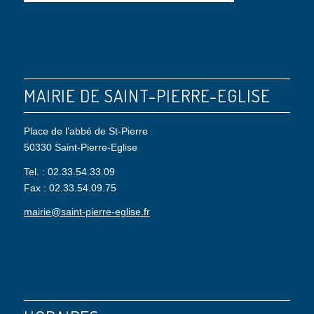
MAIRIE DE SAINT-PIERRE-EGLISE
Place de l’abbé de St-Pierre
50330 Saint-Pierre-Eglise
Tel. : 02.33.54.33.09
Fax : 02.33.54.09.75
mairie@saint-pierre-eglise.fr