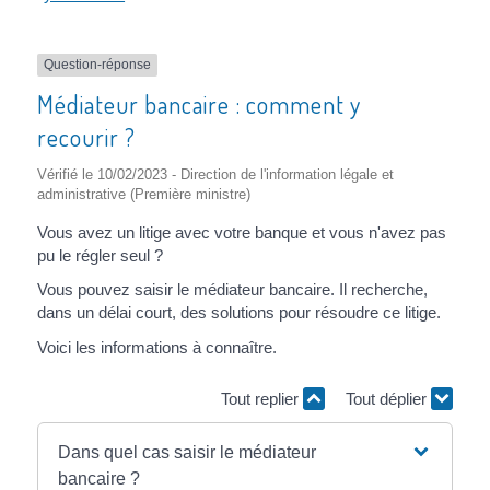
Question-réponse
Médiateur bancaire : comment y
recourir ?
Vérifié le 10/02/2023 - Direction de l'information légale et
administrative (Première ministre)
Vous avez un litige avec votre banque et vous n'avez pas
pu le régler seul ?
Vous pouvez saisir le médiateur bancaire. Il recherche,
dans un délai court, des solutions pour résoudre ce litige.
Voici les informations à connaître.
Tout replier
Tout déplier
Dans quel cas saisir le médiateur
bancaire ?