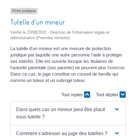
Fiche pratique
Tutelle d'un mineur
Vérifié le 23/08/2022 - Direction de l'information légale et
administrative (Première ministre)
La tutelle d'un mineur est une mesure de protection
juridique par laquelle une autre personne l'aide à protéger
ses intérêts. Elle est ouverte lorsque les titulaires de
l'autorité parentale (ses parents) ne peuvent plus l'exercer.
Dans ce cas, le juge constitue un conseil de famille qui
nomme un tuteur et un subrogé tuteur.
Tout replier
Tout déplier
Dans quels cas un mineur peut être placé
sous tutelle ?
Comment s'adresser au juge des tutelles ?