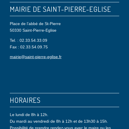
MAIRIE DE SAINT-PIERRE-EGLISE
Place de l’abbé de St-Pierre
50330 Saint-Pierre-Eglise
Tel. : 02.33.54.33.09
Fax : 02.33.54.09.75
mairie@saint-pierre-eglise.fr
HORAIRES
Le lundi de 8h à 12h.
Du mardi au vendredi de 8h à 12h et de 13h30 à 15h.
Possibilité de prendre rendez-vous avec le maire ou les