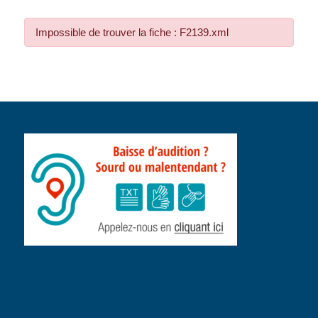
Impossible de trouver la fiche : F2139.xml