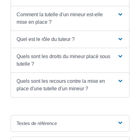
Comment la tutelle d'un mineur est-elle
mise en place ?
Quel est le rôle du tuteur ?
Quels sont les droits du mineur placé sous
tutelle ?
Quels sont les recours contre la mise en
place d'une tutelle d'un mineur ?
Textes de référence