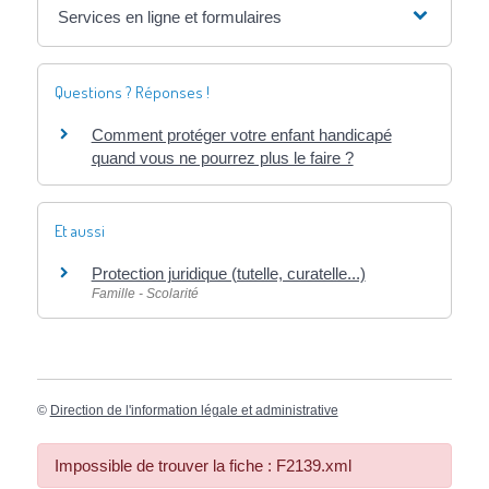
Services en ligne et formulaires
Questions ? Réponses !
Comment protéger votre enfant handicapé
quand vous ne pourrez plus le faire ?
Et aussi
Protection juridique (tutelle, curatelle...)
Famille - Scolarité
©
Direction de l'information légale et administrative
Impossible de trouver la fiche : F2139.xml