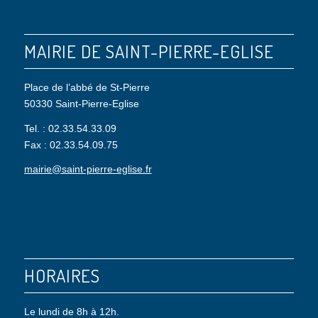
MAIRIE DE SAINT-PIERRE-EGLISE
Place de l’abbé de St-Pierre
50330 Saint-Pierre-Eglise
Tel. : 02.33.54.33.09
Fax : 02.33.54.09.75
mairie@saint-pierre-eglise.fr
HORAIRES
Le lundi de 8h à 12h.