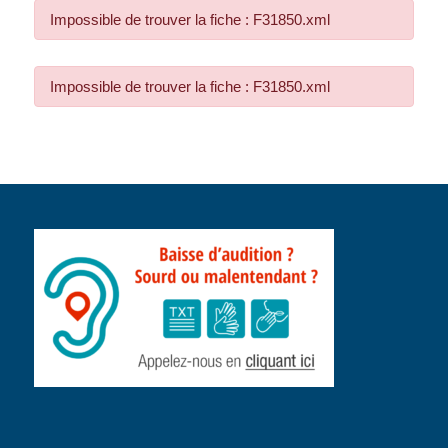
Impossible de trouver la fiche : F31850.xml
Impossible de trouver la fiche : F31850.xml