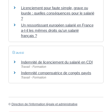
Licenciement pour faute simple, grave ou
lourde : quelles conséquences pour le salarié
?
Un ressortissant européen salarié en France
a-t-il les mêmes droits qu'un salarié
français ?
Et aussi
Indemnité de licenciement du salarié en CDI
Travail - Formation
Indemnité compensatrice de congés payés
Travail - Formation
©
Direction de l'information légale et administrative