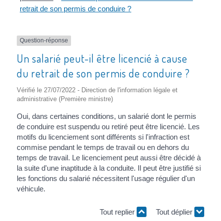
retrait de son permis de conduire ?
Question-réponse
Un salarié peut-il être licencié à cause
du retrait de son permis de conduire ?
Vérifié le 27/07/2022 - Direction de l'information légale et
administrative (Première ministre)
Oui, dans certaines conditions, un salarié dont le permis
de conduire est suspendu ou retiré peut être licencié. Les
motifs du licenciement sont différents si l'infraction est
commise pendant le temps de travail ou en dehors du
temps de travail. Le licenciement peut aussi être décidé à
la suite d'une inaptitude à la conduite. Il peut être justifié si
les fonctions du salarié nécessitent l'usage régulier d'un
véhicule.
Tout replier
Tout déplier