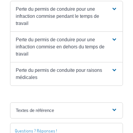
Perte du permis de conduire pour une
infraction commise pendant le temps de
travail
Perte du permis de conduire pour une
infraction commise en dehors du temps de
travail
Perte du permis de conduite pour raisons
médicales
Textes de référence
Questions ? Réponses !