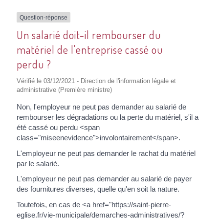
Question-réponse
Un salarié doit-il rembourser du
matériel de l'entreprise cassé ou
perdu ?
Vérifié le 03/12/2021 - Direction de l'information légale et
administrative (Première ministre)
Non, l'employeur ne peut pas demander au salarié de
rembourser les dégradations ou la perte du matériel, s'il a
été cassé ou perdu <span
class="miseenevidence">involontairement</span>.
L'employeur ne peut pas demander le rachat du matériel
par le salarié.
L'employeur ne peut pas demander au salarié de payer
des fournitures diverses, quelle qu'en soit la nature.
Toutefois, en cas de <a href="https://saint-pierre-
eglise.fr/vie-municipale/demarches-administratives/?