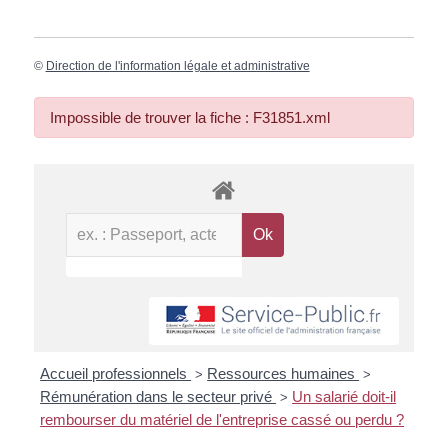
©
Direction de l'information légale et administrative
Impossible de trouver la fiche : F31851.xml
Accueil professionnels
Ressources humaines
>
>
Rémunération dans le secteur privé
Un salarié doit-il
>
rembourser du matériel de l'entreprise cassé ou perdu ?