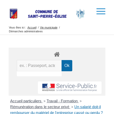
Vous êtes ici :
Accueil
/
Vie municipale
/
Démarches administratives
Accueil particuliers
Travail - Formation
>
>
Rémunération dans le secteur privé
Un salarié doit-il
>
rembourser du matériel de l'entreprise cassé ou perdu ?