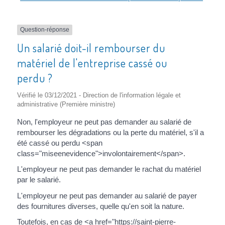
Question-réponse
Un salarié doit-il rembourser du
matériel de l'entreprise cassé ou
perdu ?
Vérifié le 03/12/2021 - Direction de l'information légale et
administrative (Première ministre)
Non, l'employeur ne peut pas demander au salarié de
rembourser les dégradations ou la perte du matériel, s'il a
été cassé ou perdu <span
class="miseenevidence">involontairement</span>.
L'employeur ne peut pas demander le rachat du matériel
par le salarié.
L'employeur ne peut pas demander au salarié de payer
des fournitures diverses, quelle qu'en soit la nature.
Toutefois, en cas de <a href="https://saint-pierre-