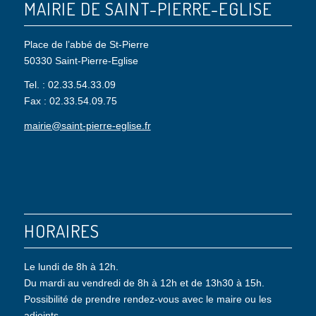
MAIRIE DE SAINT-PIERRE-EGLISE
Place de l’abbé de St-Pierre
50330 Saint-Pierre-Eglise
Tel. : 02.33.54.33.09
Fax : 02.33.54.09.75
mairie@saint-pierre-eglise.fr
HORAIRES
Le lundi de 8h à 12h.
Du mardi au vendredi de 8h à 12h et de 13h30 à 15h.
Possibilité de prendre rendez-vous avec le maire ou les
adjoints.