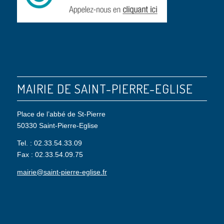
MAIRIE DE SAINT-PIERRE-EGLISE
Place de l’abbé de St-Pierre
50330 Saint-Pierre-Eglise
Tel. : 02.33.54.33.09
Fax : 02.33.54.09.75
mairie@saint-pierre-eglise.fr