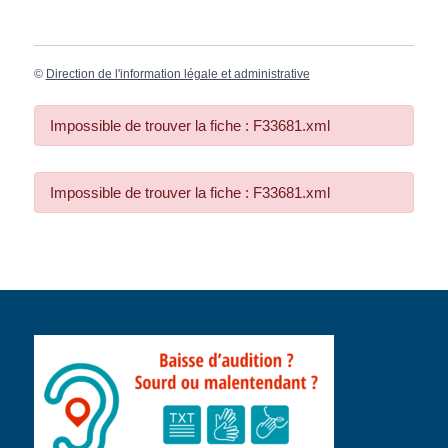
©
Direction de l'information légale et administrative
Impossible de trouver la fiche : F33681.xml
Impossible de trouver la fiche : F33681.xml