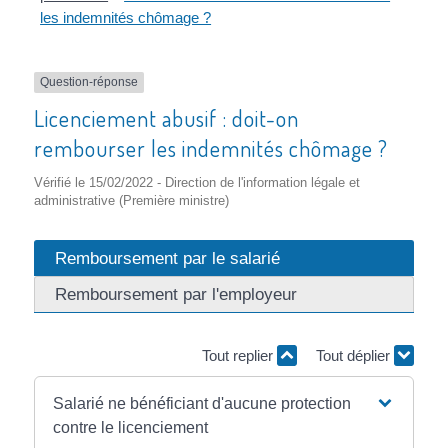
les indemnités chômage ?
Question-réponse
Licenciement abusif : doit-on
rembourser les indemnités chômage ?
Vérifié le 15/02/2022 - Direction de l'information légale et
administrative (Première ministre)
Remboursement par le salarié
Remboursement par l'employeur
Tout replier
Tout déplier
Salarié ne bénéficiant d'aucune protection
contre le licenciement