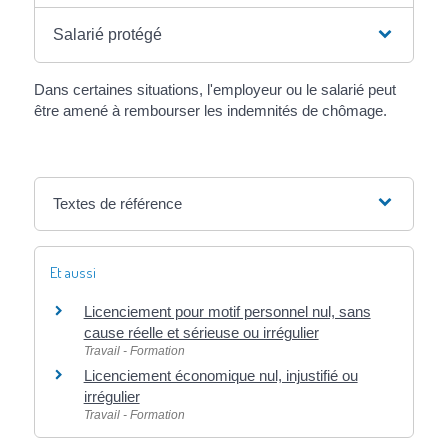
Salarié protégé
Dans certaines situations, l'employeur ou le salarié peut
être amené à rembourser les indemnités de chômage.
Textes de référence
Et aussi
Licenciement pour motif personnel nul, sans
cause réelle et sérieuse ou irrégulier
Travail - Formation
Licenciement économique nul, injustifié ou
irrégulier
Travail - Formation