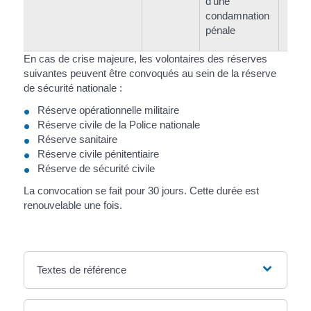
d'une
condamnation
pénale
En cas de crise majeure, les volontaires des réserves
suivantes peuvent être convoqués au sein de la réserve
de sécurité nationale :
Réserve opérationnelle militaire
Réserve civile de la Police nationale
Réserve sanitaire
Réserve civile pénitentiaire
Réserve de sécurité civile
La convocation se fait pour 30 jours. Cette durée est
renouvelable une fois.
Textes de référence