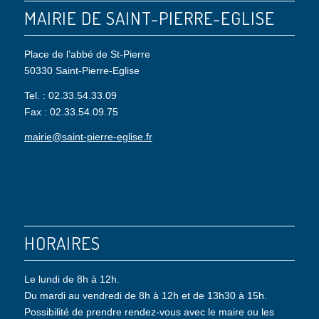
MAIRIE DE SAINT-PIERRE-EGLISE
Place de l’abbé de St-Pierre
50330 Saint-Pierre-Eglise
Tel. : 02.33.54.33.09
Fax : 02.33.54.09.75
mairie@saint-pierre-eglise.fr
HORAIRES
Le lundi de 8h à 12h.
Du mardi au vendredi de 8h à 12h et de 13h30 à 15h.
Possibilité de prendre rendez-vous avec le maire ou les