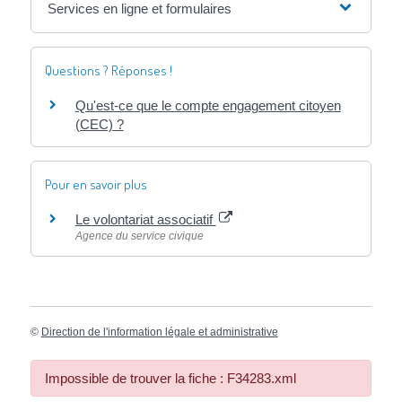
Services en ligne et formulaires
Questions ? Réponses !
Qu'est-ce que le compte engagement citoyen
(CEC) ?
Pour en savoir plus
Le volontariat associatif
Agence du service civique
©
Direction de l'information légale et administrative
Impossible de trouver la fiche : F34283.xml