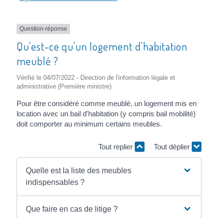
Question-réponse
Qu'est-ce qu'un logement d'habitation
meublé ?
Vérifié le 04/07/2022 - Direction de l'information légale et
administrative (Première ministre)
Pour être considéré comme meublé, un logement mis en
location avec un bail d'habitation (y compris bail mobilité)
doit comporter au minimum certains meubles.
Tout replier
Tout déplier
Quelle est la liste des meubles
indispensables ?
Que faire en cas de litige ?