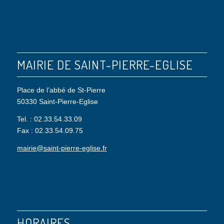
MAIRIE DE SAINT-PIERRE-EGLISE
Place de l’abbé de St-Pierre
50330 Saint-Pierre-Eglise
Tel. : 02.33.54.33.09
Fax : 02.33.54.09.75
mairie@saint-pierre-eglise.fr
HORAIRES