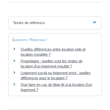
Textes de référence
Questions ? Réponses !
Quelles différences entre location vide et
location meublée ?
Propriétaire : quelles sont les règles de
location d'un logement meublé ?
Logement social ou logement privé : quelles
différences pour le locataire ?
Que faire en cas de litige lié à la location d'un
logement ?