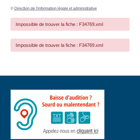
©
Direction de l'information légale et administrative
Impossible de trouver la fiche : F34769.xml
Impossible de trouver la fiche : F34769.xml