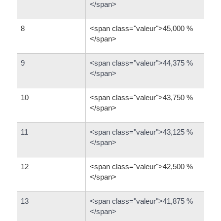
</span>
8
<span class="valeur">45,000 %
</span>
9
<span class="valeur">44,375 %
</span>
10
<span class="valeur">43,750 %
</span>
11
<span class="valeur">43,125 %
</span>
12
<span class="valeur">42,500 %
</span>
13
<span class="valeur">41,875 %
</span>