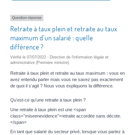
Question-réponse
Retraite à taux plein et retraite au taux
maximum d'un salarié : quelle
différence ?
Vérifié le 07/07/2022 - Direction de l'information légale et
administrative (Première ministre)
Retraite à taux plein et retraite au taux maximum : vous en
avez entendu parler mais vous ne savez pas exactement
de quoi il s'agit ? Nous vous expliquons la différence.
Qu'est-ce qu'une retraite à taux plein ?
Une retraite à taux plein est une <span
class="miseenevidence">retraite accordée sans décote.
</span>
En tant que salarié du secteur privé, lorsque vous partez à