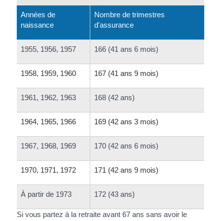
Années de
Nombre de trimestres
naissance
d'assurance
1955, 1956, 1957
166 (41 ans 6 mois)
1958, 1959, 1960
167 (41 ans 9 mois)
1961, 1962, 1963
168 (42 ans)
1964, 1965, 1966
169 (42 ans 3 mois)
1967, 1968, 1969
170 (42 ans 6 mois)
1970, 1971, 1972
171 (42 ans 9 mois)
À partir de 1973
172 (43 ans)
Si vous partez à la retraite avant 67 ans sans avoir le