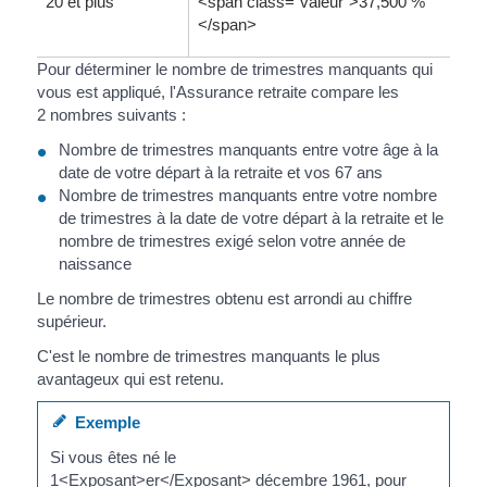
20 et plus
<span class="valeur">37,500 %
</span>
Pour déterminer le nombre de trimestres manquants qui
vous est appliqué, l'Assurance retraite compare les
2 nombres suivants :
Nombre de trimestres manquants entre votre âge à la
date de votre départ à la retraite et vos 67 ans
Nombre de trimestres manquants entre votre nombre
de trimestres à la date de votre départ à la retraite et le
nombre de trimestres exigé selon votre année de
naissance
Le nombre de trimestres obtenu est arrondi au chiffre
supérieur.
C'est le nombre de trimestres manquants le plus
avantageux qui est retenu.
Exemple
Si vous êtes né le
1<Exposant>er</Exposant> décembre 1961, pour