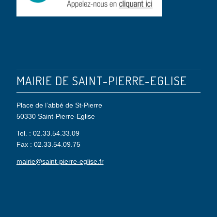
MAIRIE DE SAINT-PIERRE-EGLISE
Place de l’abbé de St-Pierre
50330 Saint-Pierre-Eglise
Tel. : 02.33.54.33.09
Fax : 02.33.54.09.75
mairie@saint-pierre-eglise.fr