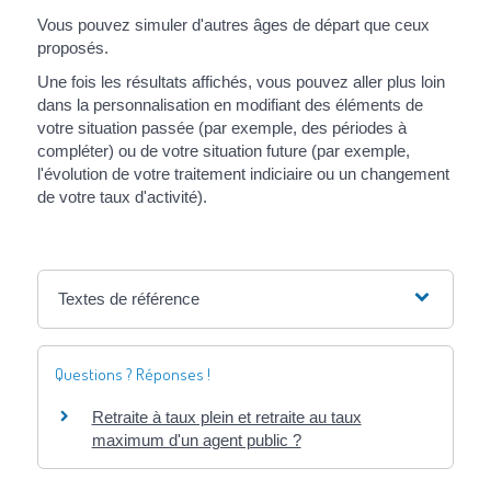
Vous pouvez simuler d'autres âges de départ que ceux
proposés.
Une fois les résultats affichés, vous pouvez aller plus loin
dans la personnalisation en modifiant des éléments de
votre situation passée (par exemple, des périodes à
compléter) ou de votre situation future (par exemple,
l'évolution de votre traitement indiciaire ou un changement
de votre taux d'activité).
Textes de référence
Questions ? Réponses !
Retraite à taux plein et retraite au taux
maximum d'un agent public ?