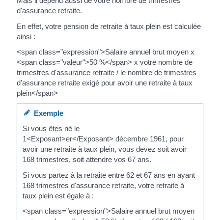
Mais il dépend aussi de votre nombre de trimestres
d'assurance retraite.
En effet, votre pension de retraite à taux plein est calculée
ainsi :
<span class="expression">Salaire annuel brut moyen x
<span class="valeur">50 %</span> x votre nombre de
trimestres d'assurance retraite / le nombre de trimestres
d'assurance retraite exigé pour avoir une retraite à taux
plein</span>
Exemple
Si vous êtes né le
1<Exposant>er</Exposant> décembre 1961, pour
avoir une retraite à taux plein, vous devez soit avoir
168 trimestres, soit attendre vos 67 ans.
Si vous partez à la retraite entre 62 et 67 ans en ayant
168 trimestres d'assurance retraite, votre retraite à
taux plein est égale à :
<span class="expression">Salaire annuel brut moyen