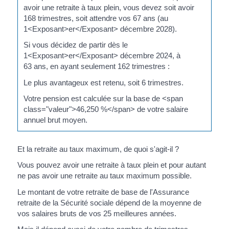
avoir une retraite à taux plein, vous devez soit avoir
168 trimestres, soit attendre vos 67 ans (au
1<Exposant>er</Exposant> décembre 2028).
Si vous décidez de partir dès le
1<Exposant>er</Exposant> décembre 2024, à
63 ans, en ayant seulement 162 trimestres :
Le plus avantageux est retenu, soit 6 trimestres.
Votre pension est calculée sur la base de <span
class="valeur">46,250 %</span> de votre salaire
annuel brut moyen.
Et la retraite au taux maximum, de quoi s'agit-il ?
Vous pouvez avoir une retraite à taux plein et pour autant
ne pas avoir une retraite au taux maximum possible.
Le montant de votre retraite de base de l'Assurance
retraite de la Sécurité sociale dépend de la moyenne de
vos salaires bruts de vos 25 meilleures années.