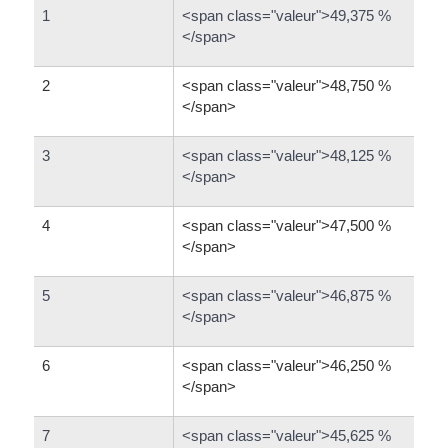
1
<span class="valeur">49,375 %
</span>
2
<span class="valeur">48,750 %
</span>
3
<span class="valeur">48,125 %
</span>
4
<span class="valeur">47,500 %
</span>
5
<span class="valeur">46,875 %
</span>
6
<span class="valeur">46,250 %
</span>
7
<span class="valeur">45,625 %