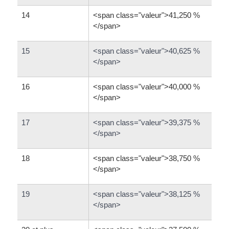
14
<span class="valeur">41,250 %
</span>
15
<span class="valeur">40,625 %
</span>
16
<span class="valeur">40,000 %
</span>
17
<span class="valeur">39,375 %
</span>
18
<span class="valeur">38,750 %
</span>
19
<span class="valeur">38,125 %
</span>