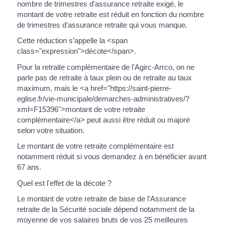
nombre de trimestres d'assurance retraite exigé, le
montant de votre retraite est réduit en fonction du nombre
de trimestres d'assurance retraite qui vous manque.
Cette réduction s’appelle la <span
class="expression">décote</span>.
Pour la retraite complémentaire de l'Agirc-Arrco, on ne
parle pas de retraite à taux plein ou de retraite au taux
maximum, mais le <a href="https://saint-pierre-
eglise.fr/vie-municipale/demarches-administratives/?
xml=F15396">montant de votre retraite
complémentaire</a> peut aussi être réduit ou majoré
selon votre situation.
Le montant de votre retraite complémentaire est
notamment réduit si vous demandez à en bénéficier avant
67 ans.
Quel est l'effet de la décote ?
Le montant de votre retraite de base de l'Assurance
retraite de la Sécurité sociale dépend notamment de la
moyenne de vos salaires bruts de vos 25 meilleures