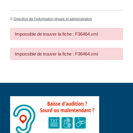
©
Direction de l'information légale et administrative
Impossible de trouver la fiche : F36464.xml
Impossible de trouver la fiche : F36464.xml