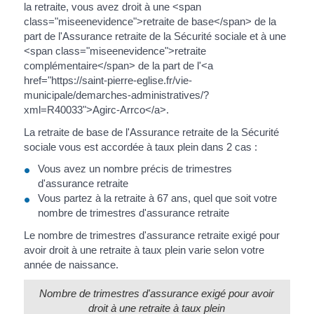
la retraite, vous avez droit à une <span
class="miseenevidence">retraite de base</span> de la
part de l'Assurance retraite de la Sécurité sociale et à une
<span class="miseenevidence">retraite
complémentaire</span> de la part de l'<a
href="https://saint-pierre-eglise.fr/vie-
municipale/demarches-administratives/?
xml=R40033">Agirc-Arrco</a>.
La retraite de base de l'Assurance retraite de la Sécurité
sociale vous est accordée à taux plein dans 2 cas :
Vous avez un nombre précis de trimestres
d'assurance retraite
Vous partez à la retraite à 67 ans, quel que soit votre
nombre de trimestres d'assurance retraite
Le nombre de trimestres d'assurance retraite exigé pour
avoir droit à une retraite à taux plein varie selon votre
année de naissance.
Nombre de trimestres d'assurance exigé pour avoir
droit à une retraite à taux plein