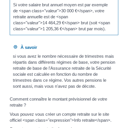
Si votre salaire brut annuel moyen est par exemple
de <span class="valeur">30 000 €</span>, votre
retraite annuelle est de <span
class="valeur">14 464,29 €</span> brut (soit <span
class="valeur">1 205,36 €</span> brut par mois).
À savoir
si vous avez le nombre nécessaire de trimestres mais
répartis dans différents régimes de base, votre pension
retraite de base de l'Assurance retraite de la Sécurité
sociale est calculée en fonction du nombre de
trimestres dans ce régime. Vos autres pensions le
sont aussi, mais vous n'avez pas de décote.
Comment connaître le montant prévisionnel de votre
retraite ?
Vous pouvez vous créer un compte retraite sur le site
officiel <span class="expression">Info retraite</span>.