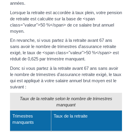
années.
Lorsque la retraite est accordée à taux plein, votre pension
de retraite est calculée sur la base de <span
class="valeur">50 %</span> de ce salaire brut annuel
moyen.
En revanche, si vous partez à la retraite avant 67 ans
sans avoir le nombre de trimestres d'assurance retraite
exigé, le taux de <span class="valeur">50 %</span> est
réduit de 0,625 par trimestre manquant.
Donc si vous partez à la retraite avant 67 ans sans avoir
le nombre de trimestres d'assurance retraite exigé, le taux
qui est appliqué à votre salaire annuel brut moyen est le
suivant :
Taux de la retraite selon le nombre de trimestres
manquant
Trimestres
Taux de la retraite
manquants