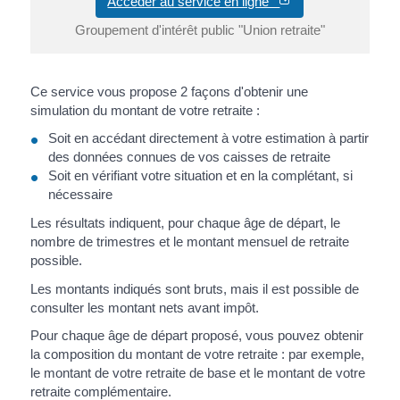
Accéder au service en ligne
Groupement d'intérêt public "Union retraite"
Ce service vous propose 2 façons d'obtenir une
simulation du montant de votre retraite :
Soit en accédant directement à votre estimation à partir
des données connues de vos caisses de retraite
Soit en vérifiant votre situation et en la complétant, si
nécessaire
Les résultats indiquent, pour chaque âge de départ, le
nombre de trimestres et le montant mensuel de retraite
possible.
Les montants indiqués sont bruts, mais il est possible de
consulter les montant nets avant impôt.
Pour chaque âge de départ proposé, vous pouvez obtenir
la composition du montant de votre retraite : par exemple,
le montant de votre retraite de base et le montant de votre
retraite complémentaire.