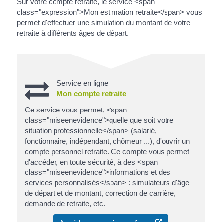
Sur votre compte retraite, le service <span
class="expression">Mon estimation retraite</span> vous
permet d'effectuer une simulation du montant de votre
retraite à différents âges de départ.
Service en ligne
Mon compte retraite
Ce service vous permet, <span
class="miseenevidence">quelle que soit votre
situation professionnelle</span> (salarié,
fonctionnaire, indépendant, chômeur ...), d'ouvrir un
compte personnel retraite. Ce compte vous permet
d'accéder, en toute sécurité, à des <span
class="miseenevidence">informations et des
services personnalisés</span> : simulateurs d'âge
de départ et de montant, correction de carrière,
demande de retraite, etc.