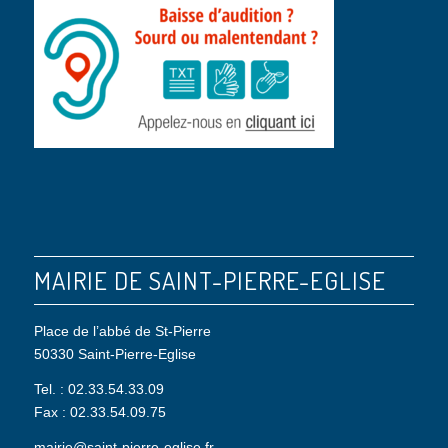
MAIRIE DE SAINT-PIERRE-EGLISE
Place de l’abbé de St-Pierre
50330 Saint-Pierre-Eglise
Tel. : 02.33.54.33.09
Fax : 02.33.54.09.75
mairie@saint-pierre-eglise.fr