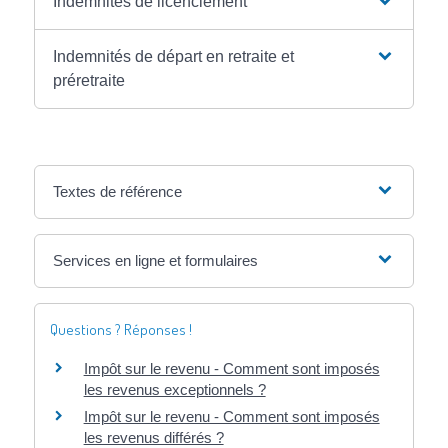
Indemnités de licenciement
Indemnités de départ en retraite et
préretraite
Textes de référence
Services en ligne et formulaires
Questions ? Réponses !
Impôt sur le revenu - Comment sont imposés
les revenus exceptionnels ?
Impôt sur le revenu - Comment sont imposés
les revenus différés ?