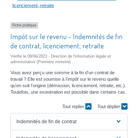
licenciement, retraite
Fiche pratique
Impôt sur le revenu - Indemnités de fin
de contrat, licenciement, retraite
Vérifié le 08/06/2023 - Direction de l'information légale et
administrative (Première ministre)
Vous avez perçu une somme à la fin d'un contrat de
travail ? Elle est soumise à l'impôt sur le revenu quelle
qu'en soit l'origine (démission, licenciement, retraite, etc.).
Toutefois, une exonération est possible dans certains cas.
Tout replier
Tout déplier
Indemnités de fin de contrat