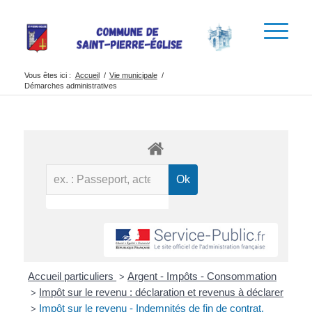
Vous êtes ici :
Accueil
/
Vie municipale
/
Démarches administratives
Accueil particuliers
Argent - Impôts - Consommation
>
Impôt sur le revenu : déclaration et revenus à déclarer
>
Impôt sur le revenu - Indemnités de fin de contrat,
>