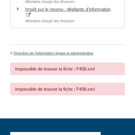
Ministère chargé des finances
Impôt sur le revenu : dépliants d'information
Ministère chargé des finances
©
Direction de l'information légale et administrative
Impossible de trouver la fiche : F408.xml
Impossible de trouver la fiche : F408.xml