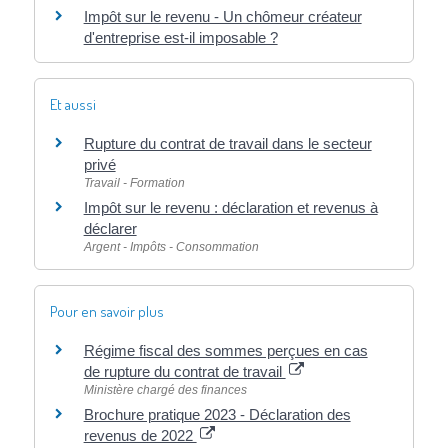
Impôt sur le revenu - Un chômeur créateur
d'entreprise est-il imposable ?
Et aussi
Rupture du contrat de travail dans le secteur
privé
Travail - Formation
Impôt sur le revenu : déclaration et revenus à
déclarer
Argent - Impôts - Consommation
Pour en savoir plus
Régime fiscal des sommes perçues en cas
de rupture du contrat de travail
Ministère chargé des finances
Brochure pratique 2023 - Déclaration des
revenus de 2022