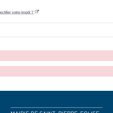
ectifier votre impôt ?