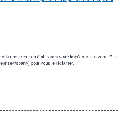
mmis une erreur en établissant votre impôt sur le revenu. Elle
reprise</span>) pour vous le réclamer.