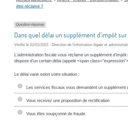
être réclamé ?
Question-réponse
Dans quel délai un supplément d'impôt sur 
Vérifié le 01/01/2023 - Direction de l'information légale et administrat
L'administration fiscale vous réclame un supplément d'impôt s
dispose d'un certain délai (appelé <span class="expression"
Le délai varie selon votre situation :
Les services fiscaux vous demandent un supplément 
Vous recevez une proposition de rectification
Vous êtes soupçonné de fraude