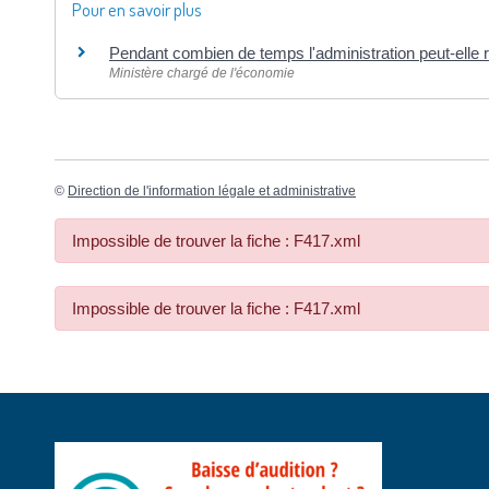
Pour en savoir plus
Pendant combien de temps l'administration peut-elle r
Ministère chargé de l'économie
©
Direction de l'information légale et administrative
Impossible de trouver la fiche : F417.xml
Impossible de trouver la fiche : F417.xml