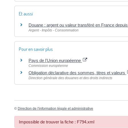
Et aussi
Douane : argent ou valeur transféré en France depuis 
Argent - Impôts - Consommation
Pour en savoir plus
Pays de l'Union européenne
Commission européenne
Obligation déclarative des sommes, titres et valeurs
Direction générale des douanes et des droits indirects
©
Direction de l'information légale et administrative
Impossible de trouver la fiche : F794.xml