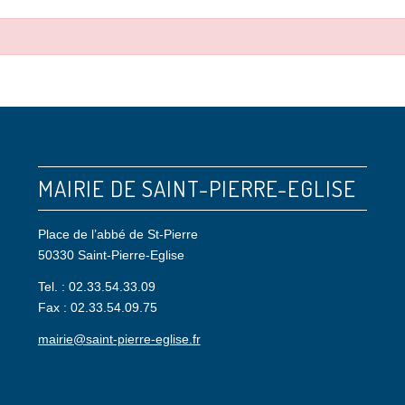
MAIRIE DE SAINT-PIERRE-EGLISE
Place de l’abbé de St-Pierre
50330 Saint-Pierre-Eglise
Tel. : 02.33.54.33.09
Fax : 02.33.54.09.75
mairie@saint-pierre-eglise.fr