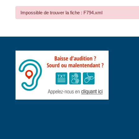
Impossible de trouver la fiche : F794.xml