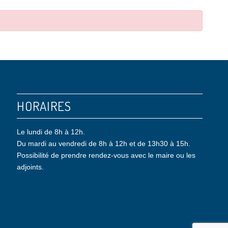
HORAIRES
Le lundi de 8h à 12h.
Du mardi au vendredi de 8h à 12h et de 13h30 à 15h.
Possibilité de prendre rendez-vous avec le maire ou les
adjoints.