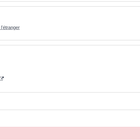
l'étranger