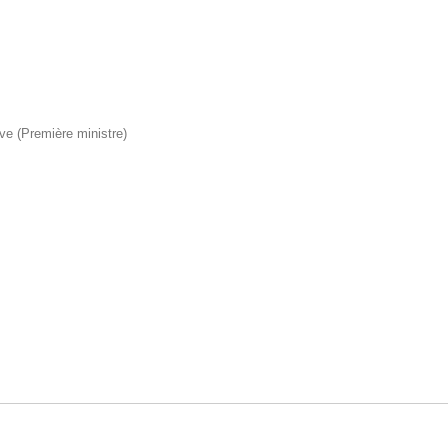
ive (Première ministre)