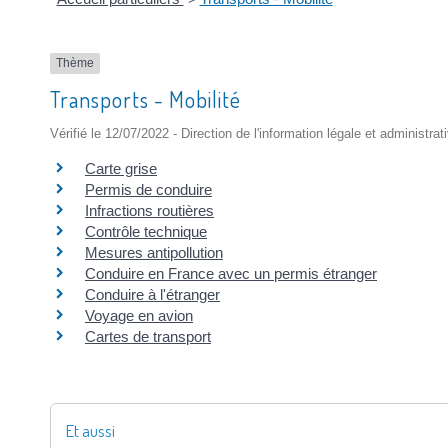
Thème
Transports - Mobilité
Vérifié le 12/07/2022 - Direction de l'information légale et administrat
Carte grise
Permis de conduire
Infractions routières
Contrôle technique
Mesures antipollution
Conduire en France avec un permis étranger
Conduire à l'étranger
Voyage en avion
Cartes de transport
Et aussi