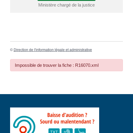
Ministère chargé de la justice
©
Direction de l'information légale et administrative
Impossible de trouver la fiche : R16070.xml