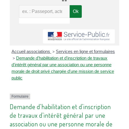
Accueil associations
Services en ligne et formulaires
>
Demande d'habilitation et d'inscription de travaux
>
d'intérêt général par une association ou une personne
morale de droit privé chargée d'une mission de service
public
Formulaire
Demande d'habilitation et d'inscription
de travaux d'intérêt général par une
association ou une personne morale de