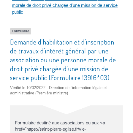
morale de droit privé chargée d'une mission de service
public
Formulaire
Demande d'habilitation et d'inscription
de travaux d'intérêt général par une
association ou une personne morale de
droit privé chargée d'une mission de
service public (Formulaire 13916*03)
Vérifié le 10/02/2022 - Direction de l'information légale et
administrative (Première ministre)
Formulaire destiné aux associations ou aux <a
href="https://saint-pierre-eglise.fr/vie-