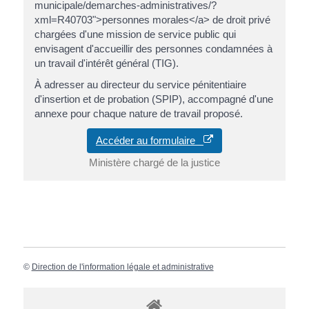
municipale/demarches-administratives/?
xml=R40703">personnes morales</a> de droit privé
chargées d'une mission de service public qui
envisagent d'accueillir des personnes condamnées à
un travail d'intérêt général (TIG).
À adresser au directeur du service pénitentiaire
d'insertion et de probation (SPIP), accompagné d'une
annexe pour chaque nature de travail proposé.
Accéder au formulaire
Ministère chargé de la justice
©
Direction de l'information légale et administrative