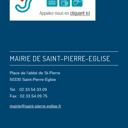
MAIRIE DE SAINT-PIERRE-EGLISE
Place de l’abbé de St-Pierre
50330 Saint-Pierre-Eglise
Tel. : 02.33.54.33.09
Fax : 02.33.54.09.75
mairie@saint-pierre-eglise.fr