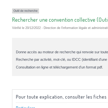
Outil de recherche
Rechercher une convention collective (Outi
Vérifié le 20/12/2022 - Direction de l'information légale et administrat
Donne accès au moteur de recherche qui renvoie sur toutes
Recherche par activité, mot-clé, ou IDCC (identifiant d'une 
Consultation en ligne et téléchargement d'un format pdf.
Pour toute explication, consulter les fiches 