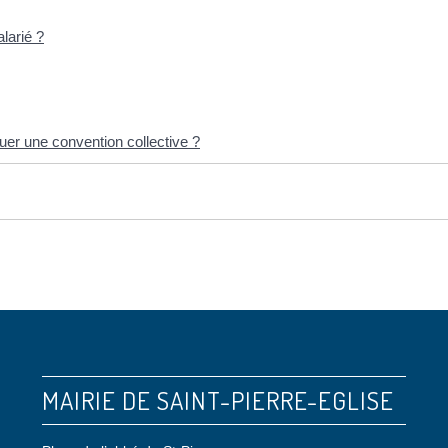
larié ?
quer une convention collective ?
MAIRIE DE SAINT-PIERRE-EGLISE