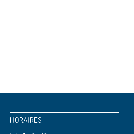
HORAIRES