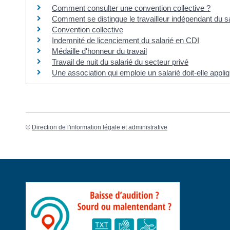
Comment consulter une convention collective ?
Comment se distingue le travailleur indépendant du sa
Convention collective
Indemnité de licenciement du salarié en CDI
Médaille d'honneur du travail
Travail de nuit du salarié du secteur privé
Une association qui emploie un salarié doit-elle appli
©
Direction de l'information légale et administrative