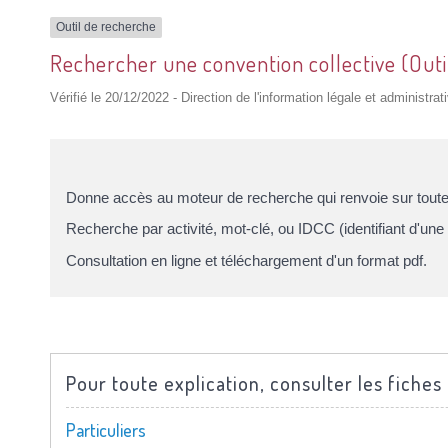
Outil de recherche
Rechercher une convention collective (Outi
Vérifié le 20/12/2022 - Direction de l'information légale et administrat
Donne accès au moteur de recherche qui renvoie sur toutes
Recherche par activité, mot-clé, ou IDCC (identifiant d'une 
Consultation en ligne et téléchargement d'un format pdf.
Pour toute explication, consulter les fiches 
Particuliers