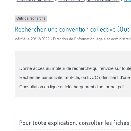
Outil de recherche
Rechercher une convention collective (Outi
Vérifié le 20/12/2022 - Direction de l'information légale et administrat
Donne accès au moteur de recherche qui renvoie sur toutes
Recherche par activité, mot-clé, ou IDCC (identifiant d'une 
Consultation en ligne et téléchargement d'un format pdf.
Pour toute explication, consulter les fiches 