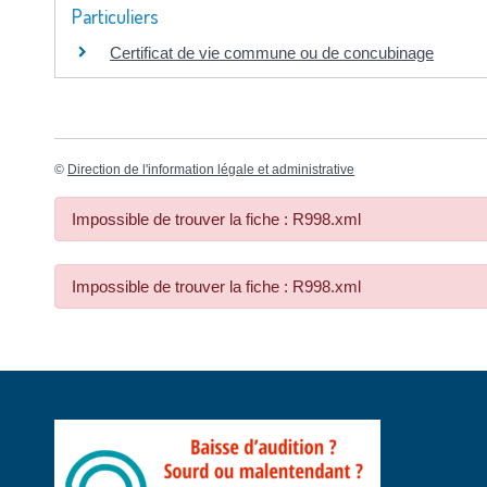
Particuliers
Certificat de vie commune ou de concubinage
©
Direction de l'information légale et administrative
Impossible de trouver la fiche : R998.xml
Impossible de trouver la fiche : R998.xml