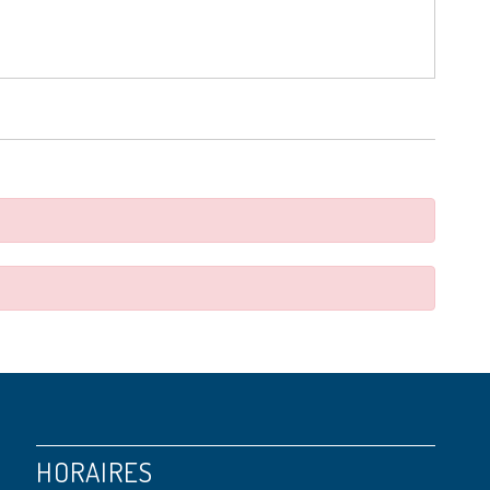
HORAIRES