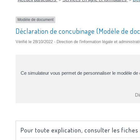
Modèle de document
Déclaration de concubinage (Modèle de d
Vérifié le 28/10/2022 - Direction de l'information légale et administrat
Ce simulateur vous permet de personnaliser le modèle de
Di
Pour toute explication, consulter les fiches 