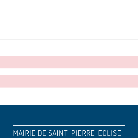
MAIRIE DE SAINT-PIERRE-EGLISE