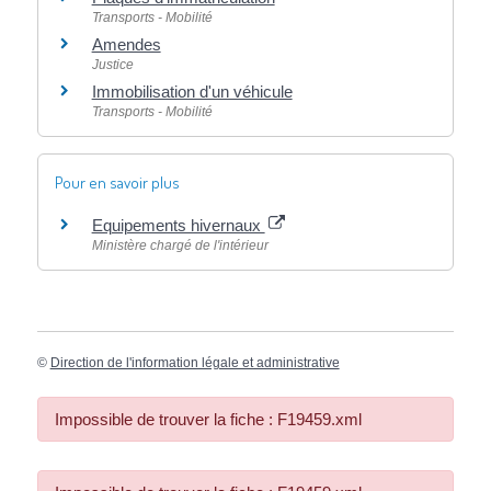
Transports - Mobilité
Amendes
Justice
Immobilisation d'un véhicule
Transports - Mobilité
Pour en savoir plus
Equipements hivernaux
Ministère chargé de l'intérieur
©
Direction de l'information légale et administrative
Impossible de trouver la fiche : F19459.xml