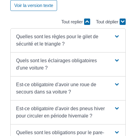
Voir la version texte
Tout replier
Tout déplier
Quelles sont les règles pour le gilet de
sécurité et le triangle ?
Quels sont les éclairages obligatoires
d'une voiture ?
Est-ce obligatoire d'avoir une roue de
secours dans sa voiture ?
Est-ce obligatoire d'avoir des pneus hiver
pour circuler en période hivernale ?
Quelles sont les obligations pour le pare-