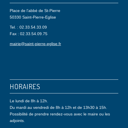
Place de l’abbé de St-Pierre
50330 Saint-Pierre-Eglise
Tel. : 02.33.54.33.09
Fax : 02.33.54.09.75
mairie@saint-pierre-eglise.fr
HORAIRES
Le lundi de 8h à 12h.
Du mardi au vendredi de 8h à 12h et de 13h30 à 15h.
Possibilité de prendre rendez-vous avec le maire ou les
adjoints.