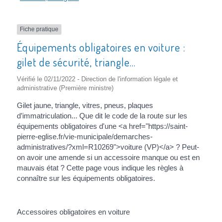
Fiche pratique
Équipements obligatoires en voiture :
gilet de sécurité, triangle...
Vérifié le 02/11/2022 - Direction de l'information légale et
administrative (Première ministre)
Gilet jaune, triangle, vitres, pneus, plaques
d’immatriculation... Que dit le code de la route sur les
équipements obligatoires d'une <a href="https://saint-
pierre-eglise.fr/vie-municipale/demarches-
administratives/?xml=R10269">voiture (VP)</a> ? Peut-
on avoir une amende si un accessoire manque ou est en
mauvais état ? Cette page vous indique les règles à
connaître sur les équipements obligatoires.
Accessoires obligatoires en voiture