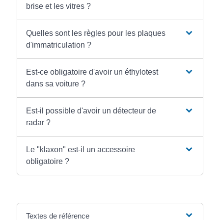
brise et les vitres ?
Quelles sont les règles pour les plaques
d'immatriculation ?
Est-ce obligatoire d'avoir un éthylotest
dans sa voiture ?
Est-il possible d'avoir un détecteur de
radar ?
Le "klaxon" est-il un accessoire
obligatoire ?
Textes de référence