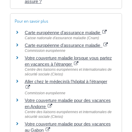
assuré ?
Pour en savoir plus
Carte européenne d'assurance maladie
Caisse nationale d'assurance maladie (Cnam)
Carte européenne d'assurance maladie
Commission européenne
Votre couverture maladie lorsque vous partez
en vacances à l'étranger
Centre des liaisons européennes et internationales de
sécurité sociale (Cleiss)
Aller chez le médecin/à l'hôpital à l'étranger
Commission européenne
Votre couverture maladie pour des vacances
en Andorre
Centre des liaisons européennes et internationales de
sécurité sociale (Cleiss)
Votre couverture maladie pour des vacances
au Gabon