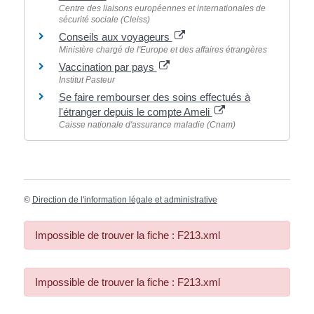
Centre des liaisons européennes et internationales de
sécurité sociale (Cleiss)
Conseils aux voyageurs
Ministère chargé de l'Europe et des affaires étrangères
Vaccination par pays
Institut Pasteur
Se faire rembourser des soins effectués à
l'étranger depuis le compte Ameli
Caisse nationale d'assurance maladie (Cnam)
©
Direction de l'information légale et administrative
Impossible de trouver la fiche : F213.xml
Impossible de trouver la fiche : F213.xml