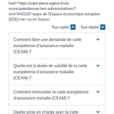
href="https://saint-pierre-eglise.fr/vie-
municipale/demarches-administratives/?
xml=R42218">pays de l'Espace économique européen
(EEE)</a> ou en Suisse.
Tout replier
Tout déplier
Comment faire une demande de carte
européenne d'assurance maladie
(CEAM) ?
Quelle est la durée de validité de la carte
européenne d'assurance maladie
(CEAM) ?
Comment renouveler la carte européenne
d'assurance maladie (CEAM) ?
Quelle prise en charge avec la carte