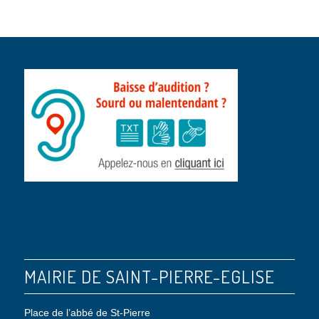
MAIRIE DE SAINT-PIERRE-EGLISE
Place de l’abbé de St-Pierre