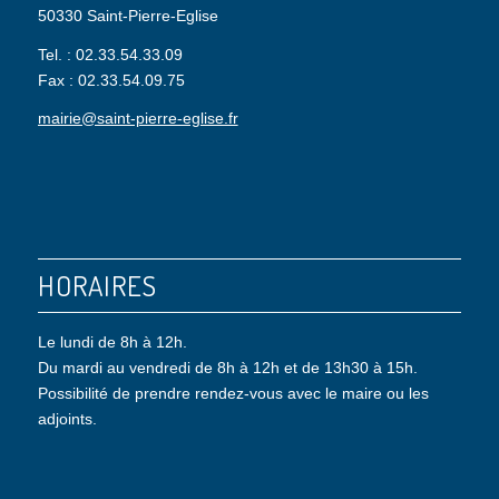
50330 Saint-Pierre-Eglise
Tel. : 02.33.54.33.09
Fax : 02.33.54.09.75
mairie@saint-pierre-eglise.fr
HORAIRES
Le lundi de 8h à 12h.
Du mardi au vendredi de 8h à 12h et de 13h30 à 15h.
Possibilité de prendre rendez-vous avec le maire ou les
adjoints.