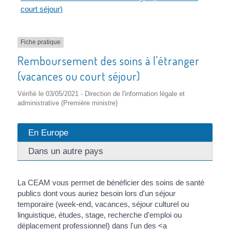
court séjour)
Fiche pratique
Remboursement des soins à l'étranger
(vacances ou court séjour)
Vérifié le 03/05/2021 - Direction de l'information légale et
administrative (Première ministre)
En Europe
Dans un autre pays
La CEAM vous permet de bénéficier des soins de santé
publics dont vous auriez besoin lors d'un séjour
temporaire (week-end, vacances, séjour culturel ou
linguistique, études, stage, recherche d'emploi ou
déplacement professionnel) dans l'un des <a