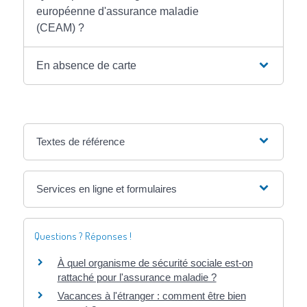
européenne d'assurance maladie
(CEAM) ?
En absence de carte
Textes de référence
Services en ligne et formulaires
Questions ? Réponses !
À quel organisme de sécurité sociale est-on
rattaché pour l'assurance maladie ?
Vacances à l'étranger : comment être bien