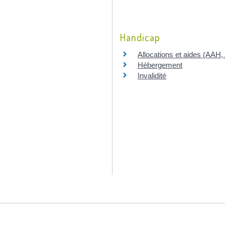
Handicap
Allocations et aides (AAH
Hébergement
Invalidité