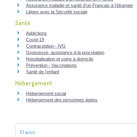
Assurance maladie et santé d'un Français à l'étranger
Litiges avec la Sécurité sociale
Santé
Addictions
Covid-19
Contraception - IVG
Grossesse, assistance à la procréation
Hospitalisation et soins à domicile
Prévention - Vaccinations
Santé de l'enfant
Hébergement
Hébergement social
Hébergement des personnes âgées
Et aussi