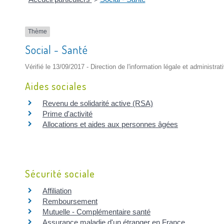
Thème
Social - Santé
Vérifié le 13/09/2017 - Direction de l'information légale et administrat
Aides sociales
Revenu de solidarité active (RSA)
Prime d'activité
Allocations et aides aux personnes âgées
Sécurité sociale
Affiliation
Remboursement
Mutuelle - Complémentaire santé
Assurance maladie d'un étranger en France